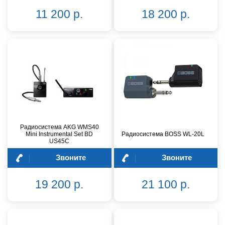
11 200 р.
18 200 р.
Радиосистема AKG WMS40
Mini Instrumental Set BD
Радиосистема BOSS WL-20L
US45C
Звоните
Звоните
19 200 р.
21 100 р.