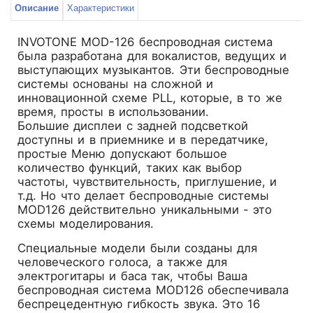
Описание
Характеристики
INVOTONE MOD-126 беспроводная система
была разработана для вокалистов, ведущих и
выступающих музыкантов. Эти беспроводные
системы основаны на сложной и
инновационной схеме PLL, которые, в то же
время, просты в использовании.
Большие дисплеи с задней подсветкой
доступны и в приемнике и в передатчике,
простые Меню допускают большое
количество функций, таких как выбор
частоты, чувствительность, приглушение, и
т.д. Но что делает беспроводные системы
MOD126 действительно уникальными - это
схемы моделирования.
Специальные модели были созданы для
человеческого голоса, а также для
электрогитары и баса так, чтобы Ваша
беспроводная система MOD126 обеспечивала
беспрецедентную гибкость звука. Это 16