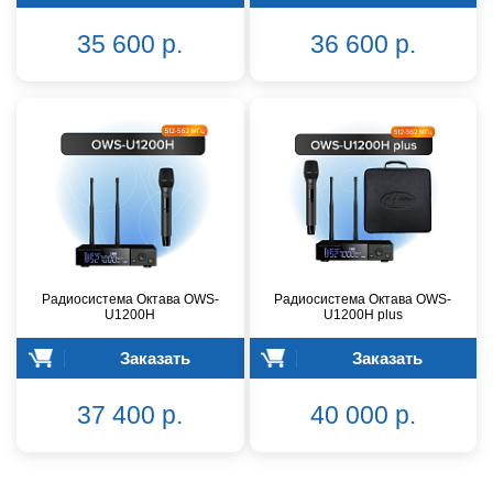
35 600 р.
36 600 р.
Радиосистема Октава OWS-
Радиосистема Октава OWS-
U1200H
U1200H plus
Заказать
Заказать
37 400 р.
40 000 р.