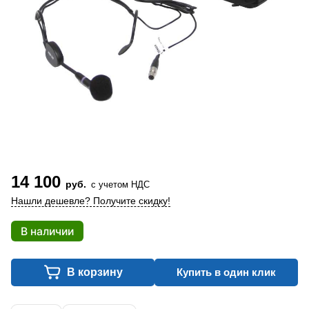
14 100
руб.
с учетом НДС
Нашли дешевле? Получите скидку!
В наличии
В корзину
Купить в один клик