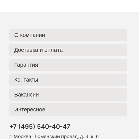
О компании
Доставка и оплата
Гарантия
Контакты
Вакансии
Интересное
+7 (495) 540-40-47
г. Москва, Тюменский проезд, д. 3, к. 6