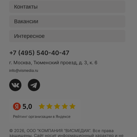
Контакты
Вакансии
Интересное
+7 (495) 540-40-47
г. Москва, Тюменский проезд, д. 3, к. 6
info@vismedia.ru
© 2026, ООО "КОМПАНИЯ "ВИСМЕДИА". Все права
защищены. Сайт носит информационный характер и не