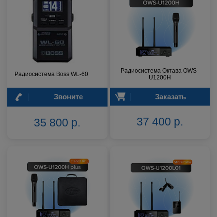
Радиосистема Октава OWS-
Радиосистема Boss WL-60
U1200H
Звоните
Заказать
37 400 р.
35 800 р.