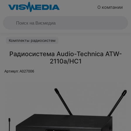
О компании
Комплекты радиосистем
Радиосистема Audio-Technica ATW-
2110a/HC1
Артикул:
A027006