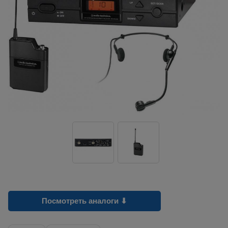
Посмотреть аналоги ⬇