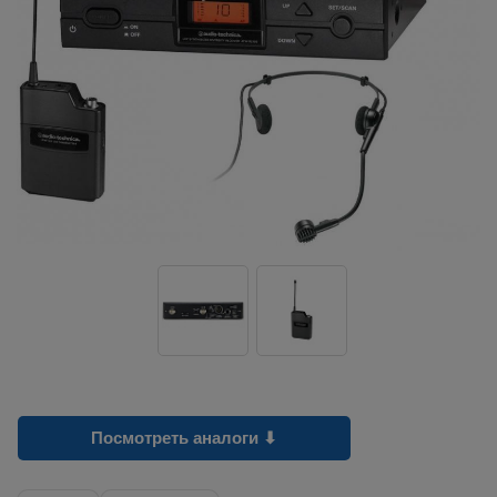
Посмотреть аналоги ⬇