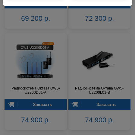
Заказать
Заказать
69 200 р.
72 300 р.
Радиосистема Октава OWS-
Радиосистема Октава OWS-
U2200D01-A
U2200L01-B
Заказать
Заказать
74 900 р.
74 900 р.