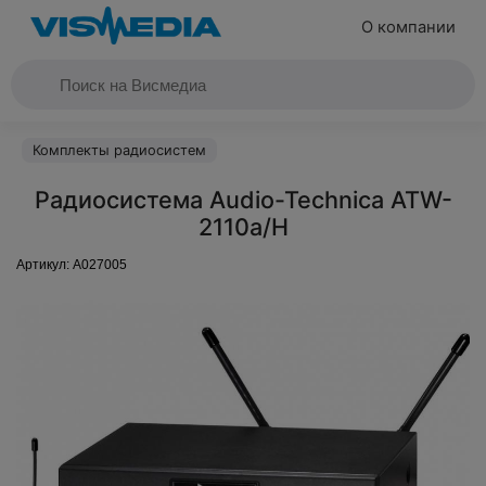
О компании
Комплекты радиосистем
Радиосистема Audio-Technica ATW-
2110a/H
Артикул:
A027005