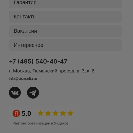
Гарантия
Контакты
Вакансии
Интересное
+7 (495) 540-40-47
г. Москва, Тюменский проезд, д. 3, к. 6
info@vismedia.ru