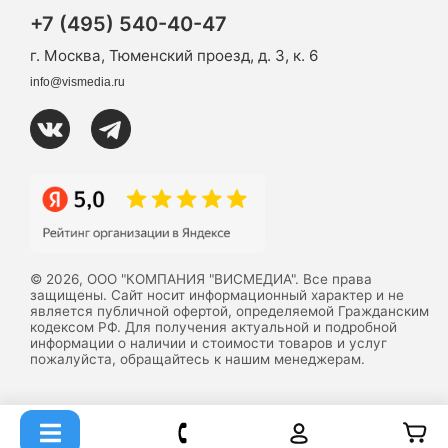
+7 (495) 540-40-47
г. Москва, Тюменский проезд, д. 3, к. 6
info@vismedia.ru
© 2026, ООО "КОМПАНИЯ "ВИСМЕДИА". Все права
защищены. Сайт носит информационный характер и не
является публичной офертой, определяемой Гражданским
кодексом РФ. Для получения актуальной и подробной
информации о наличии и стоимости товаров и услуг
пожалуйста, обращайтесь к нашим менеджерам.