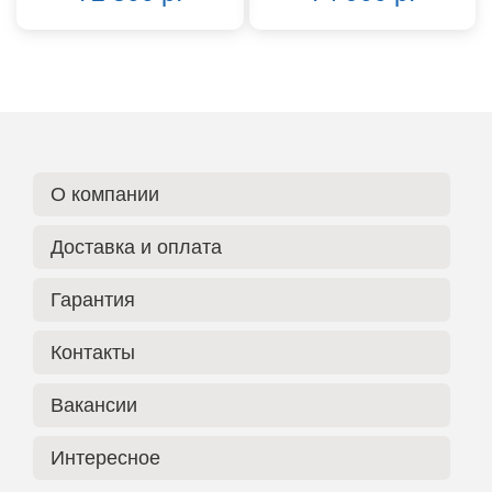
О компании
Доставка и оплата
Гарантия
Контакты
Вакансии
Интересное