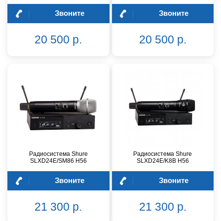
Звоните
Звоните
20 500 р.
20 500 р.
Радиосистема Shure
Радиосистема Shure
SLXD24E/SM86 H56
SLXD24E/K8B H56
Звоните
Звоните
21 300 р.
21 300 р.