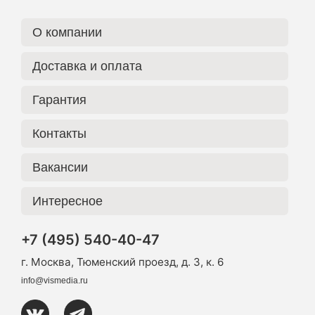
О компании
Доставка и оплата
Гарантия
Контакты
Вакансии
Интересное
+7 (495) 540-40-47
г. Москва, Тюменский проезд, д. 3, к. 6
info@vismedia.ru