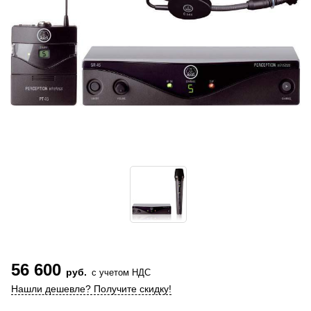
56 600
руб.
с учетом НДС
Нашли дешевле? Получите скидку!