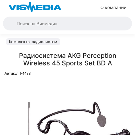
О компании
Комплекты радиосистем
Радиосистема AKG Perception
Wireless 45 Sports Set BD A
Артикул:
F4488