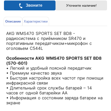
Звоните
Уточните наличие!
Описание
Характеристики
AKG WMS470 SPORTS SET BD8 -
радиосистема с приёмником SR470 и
портативным передатчиком+микрофон с
оголовьем C544L
Особенности AKG WMS470 SPORTS SET BD8
(570-601)
• Легкий и удобный поясной передатчик
• Премиум качество звука
• Быстрая настройка всех частот при помощи
инфракрасной связи
• Длительный срок службы батарей – 14
часов от одной батарейки АА
• Информация о состоянии заряда батареи на
экране