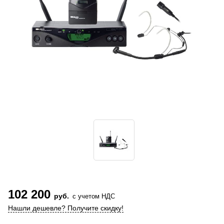
102 200
руб.
с учетом НДС
Нашли дешевле? Получите скидку!