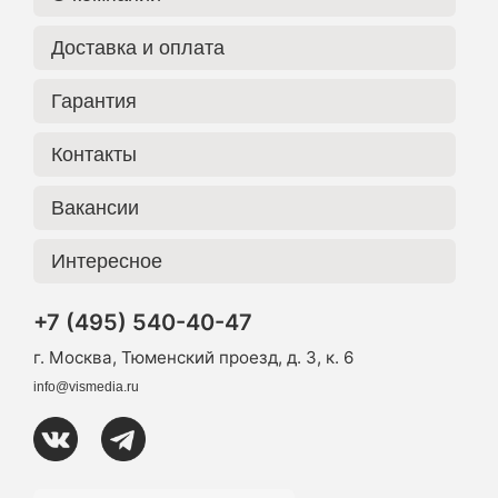
Доставка и оплата
Гарантия
Контакты
Вакансии
Интересное
+7 (495) 540-40-47
г. Москва, Тюменский проезд, д. 3, к. 6
info@vismedia.ru