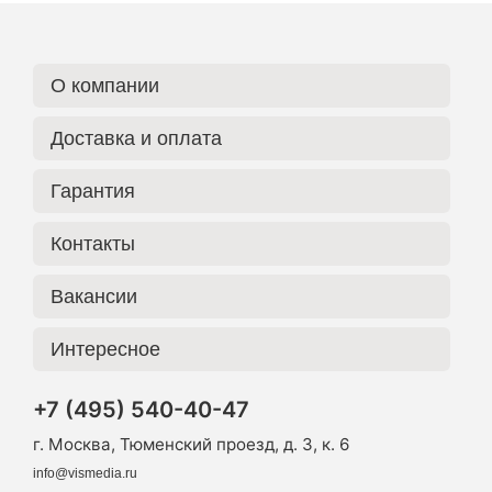
О компании
Доставка и оплата
Гарантия
Контакты
Вакансии
Интересное
+7 (495) 540-40-47
г. Москва, Тюменский проезд, д. 3, к. 6
info@vismedia.ru