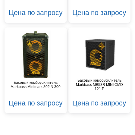
Цена по запросу
Цена по запросу
Басовый комбоусилитель
Басовый комбоусилитель
Markbass MB58R MINI CMD
Markbass Minimark 802 N 300
121 P
Цена по запросу
Цена по запросу