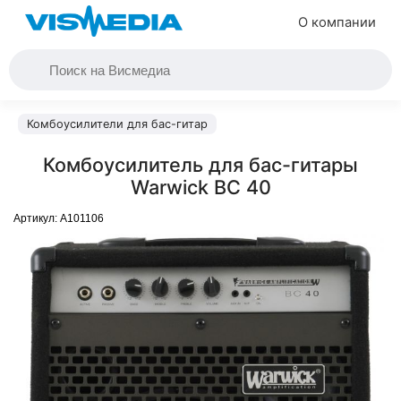
О компании
Комбоусилители для бас-гитар
Комбоусилитель для бас-гитары
Warwick BC 40
Артикул:
A101106