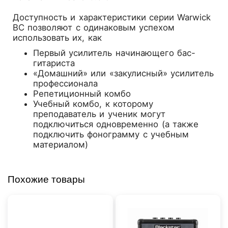
Доступность и характеристики серии Warwick
BC позволяют с одинаковым успехом
использовать их, как
Первый усилитель начинающего бас-
гитариста
«Домашний» или «закулисный» усилитель
профессионала
Репетиционный комбо
Учебный комбо, к которому
преподаватель и ученик могут
подключиться одновременно (а также
подключить фонограмму с учебным
материалом)
Похожие товары