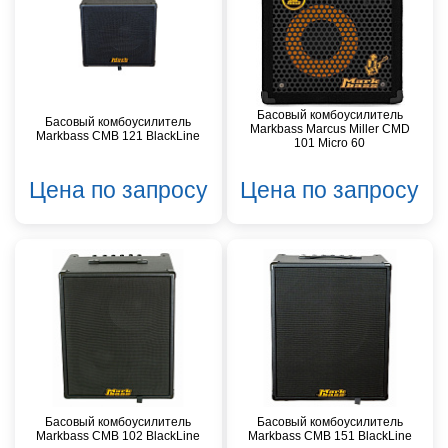
Басовый комбоусилитель
Басовый комбоусилитель
Markbass Marcus Miller CMD
Markbass CMB 121 BlackLine
101 Micro 60
Цена по запросу
Цена по запросу
Басовый комбоусилитель
Басовый комбоусилитель
Markbass CMB 102 BlackLine
Markbass CMB 151 BlackLine