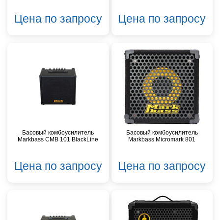
Цена по запросу
Цена по запросу
Басовый комбоусилитель
Басовый комбоусилитель
Markbass CMB 101 BlackLine
Markbass Micromark 801
Цена по запросу
Цена по запросу