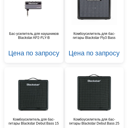
Бас-усилитель для наушников
Комбоусилитель для бас-
Blackstar AP2-FLY-B
гитары Blackstar Fly3 Bass
Цена по запросу
Цена по запросу
Комбоусилитель для бас-
Комбоусилитель для бас-
гитары Blackstar Debut Bass 15
гитары Blackstar Debut Bass 25