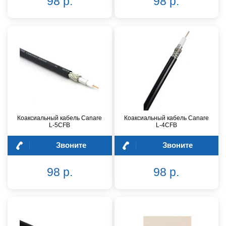
98 р.
98 р.
Коаксиальный кабель Canare
Коаксиальный кабель Canare
L-5CFB
L-4CFB
Звоните
Звоните
98 р.
98 р.