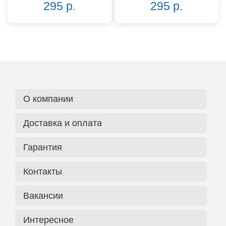
295 р.
295 р.
О компании
Доставка и оплата
Гарантия
Контакты
Вакансии
Интересное