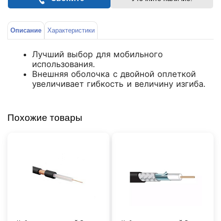
Описание
Характеристики
Лучший выбор для мобильного
использования.
Внешняя оболочка с двойной оплеткой
увеличивает гибкость и величину изгиба.
Похожие товары