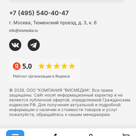
+7 (495) 540-40-47
г. Москва, Тюменский проезд, д. 3, к. 6
info@vismedia.ru
© 2026, ООО "КОМПАНИЯ "ВИСМЕДИА". Все права
защищены. Сайт носит информационный характер и не
является публичной офертой, определяемой Гражданским
кодексом РФ. Для получения актуальной и подробной
информации о наличии и стоимости товаров и услуг
пожалуйста, обращайтесь к нашим менеджерам.