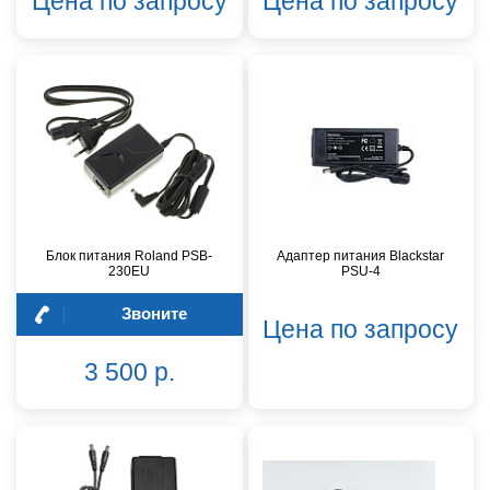
Цена по запросу
Цена по запросу
Блок питания Roland PSB-
Адаптер питания Blackstar
230EU
PSU-4
Звоните
Цена по запросу
3 500 р.