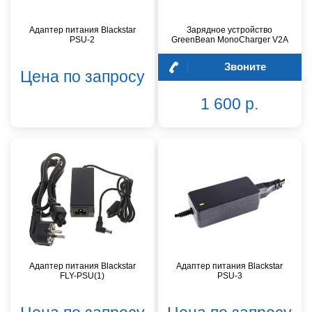
Адаптер питания Blackstar
Зарядное устройство
PSU-2
GreenBean MonoCharger V2A
Звоните
Цена по запросу
1 600 р.
Адаптер питания Blackstar
Адаптер питания Blackstar
FLY-PSU(1)
PSU-3