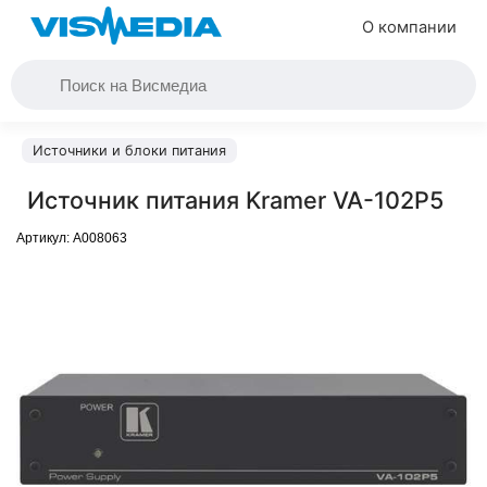
О компании
Источники и блоки питания
Источник питания Kramer VA-102P5
Артикул:
A008063