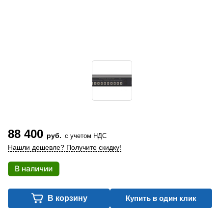
88 400
руб.
с учетом НДС
Нашли дешевле? Получите скидку!
В наличии
В корзину
Купить в один клик