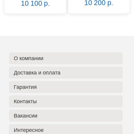
10 200 р.
10 100 р.
О компании
Доставка и оплата
Гарантия
Контакты
Вакансии
Интересное