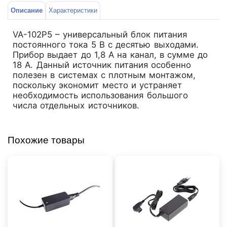
Описание
Характеристики
VA-102P5 – универсальный блок питания
постоянного тока 5 В с десятью выходами.
Прибор выдает до 1,8 А на канал, в сумме до
18 А. Данный источник питания особенно
полезен в системах с плотным монтажом,
поскольку экономит место и устраняет
необходимость использования большого
числа отдельных источников.
Похожие товары