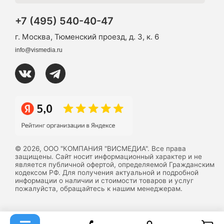
+7 (495) 540-40-47
г. Москва, Тюменский проезд, д. 3, к. 6
info@vismedia.ru
© 2026, ООО "КОМПАНИЯ "ВИСМЕДИА". Все права
защищены. Сайт носит информационный характер и не
является публичной офертой, определяемой Гражданским
кодексом РФ. Для получения актуальной и подробной
информации о наличии и стоимости товаров и услуг
пожалуйста, обращайтесь к нашим менеджерам.