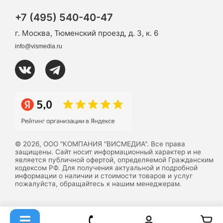
+7 (495) 540-40-47
г. Москва, Тюменский проезд, д. 3, к. 6
info@vismedia.ru
© 2026, ООО "КОМПАНИЯ "ВИСМЕДИА". Все права
защищены. Сайт носит информационный характер и не
является публичной офертой, определяемой Гражданским
кодексом РФ. Для получения актуальной и подробной
информации о наличии и стоимости товаров и услуг
пожалуйста, обращайтесь к нашим менеджерам.