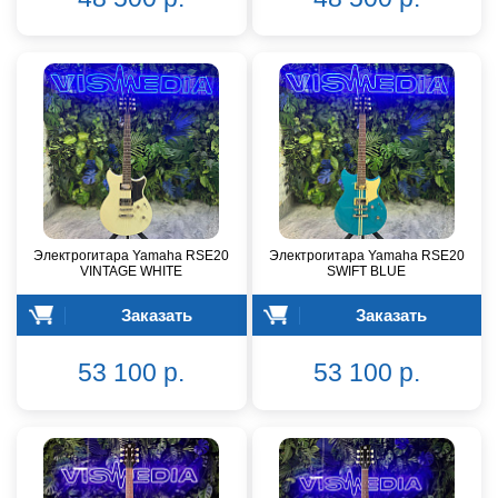
Электрогитара Yamaha RSE20
Электрогитара Yamaha RSE20
VINTAGE WHITE
SWIFT BLUE
Заказать
Заказать
53 100 р.
53 100 р.