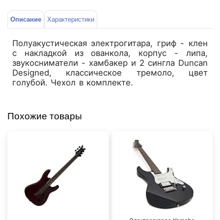
Описание
Характеристики
Полуакустическая электрогитара, гриф - клен
с накладкой из ованкола, корпус - липа,
звукосниматели - хамбакер и 2 сингла Duncan
Designed, классическое тремоло, цвет
голубой. Чехол в комплекте.
Похожие товары