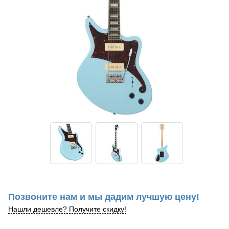
Позвоните нам и мы дадим лучшую цену!
Нашли дешевле? Получите скидку!