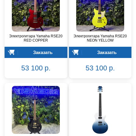
Электрогитара Yamaha RSE20
Электрогитара Yamaha RSE20
RED COPPER
NEON YELLOW
Заказать
Заказать
53 100 р.
53 100 р.