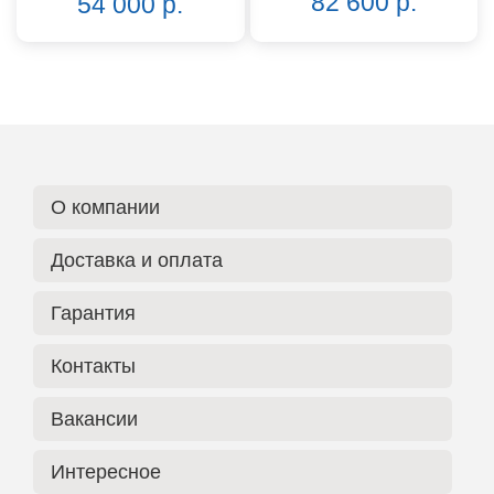
82 600 р.
54 000 р.
О компании
Доставка и оплата
Гарантия
Контакты
Вакансии
Интересное