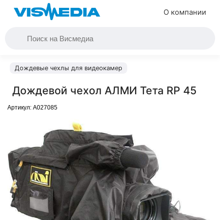
О компании
Дождевые чехлы для видеокамер
Дождевой чехол АЛМИ Тета RP 45
Артикул:
A027085