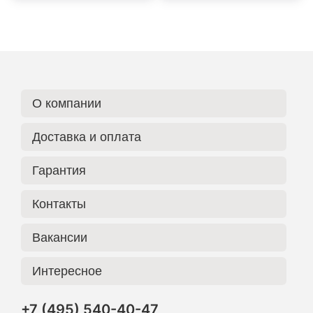
О компании
Доставка и оплата
Гарантия
Контакты
Вакансии
Интересное
+7 (495) 540-40-47