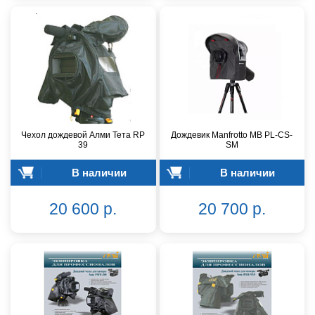
Чехол дождевой Алми Тета RP
Дождевик Manfrotto MB PL-CS-
39
SM
В наличии
В наличии
20 600 р.
20 700 р.