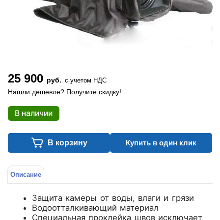
25 900
руб.
с учетом НДС
Нашли дешевле? Получите скидку!
В наличии
В корзину
Купить в один клик
Описание
Защита камеры от воды, влаги и грязи
Водоотталкивающий материал
Специальная проклейка швов исключает