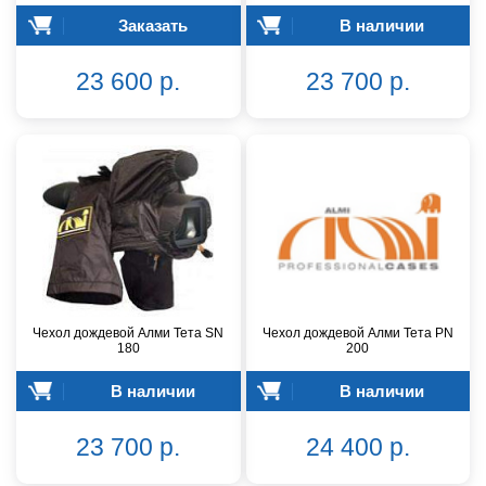
Заказать
В наличии
23 600 р.
23 700 р.
Чехол дождевой Алми Тета SN
Чехол дождевой Алми Тета PN
180
200
В наличии
В наличии
23 700 р.
24 400 р.