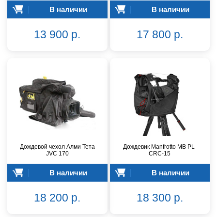
В наличии
В наличии
13 900 р.
17 800 р.
Дождевой чехол Алми Тета
Дождевик Manfrotto MB PL-
JVC 170
CRC-15
В наличии
В наличии
18 200 р.
18 300 р.