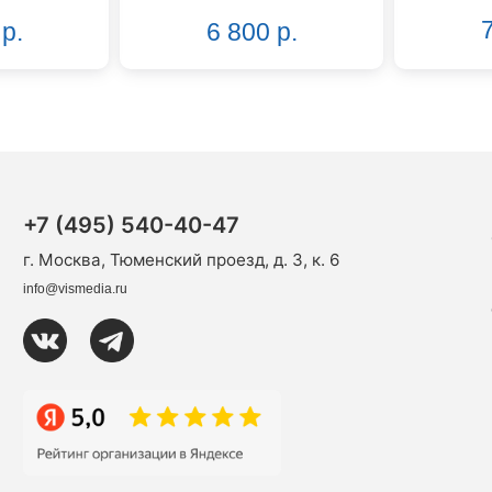
7
р.
6 800 р.
+7 (495) 540-40-47
г. Москва, Тюменский проезд, д. 3, к. 6
info@vismedia.ru