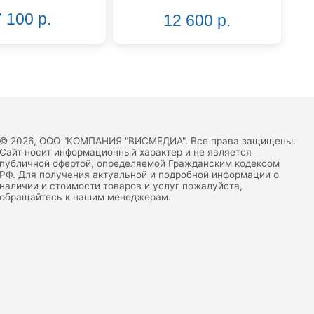
 100 р.
12 600 р.
© 2026, ООО "КОМПАНИЯ "ВИСМЕДИА". Все права защищены.
Сайт носит информационный характер и не является
публичной офертой, определяемой Гражданским кодексом
РФ. Для получения актуальной и подробной информации о
наличии и стоимости товаров и услуг пожалуйста,
обращайтесь к нашим менеджерам.