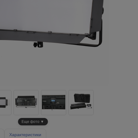
Еще фото ▼
Характеристики