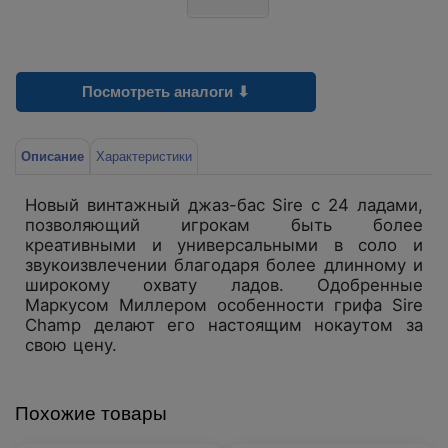
Посмотреть аналоги ⬇
Описание
Характеристики
Новый винтажный джаз-бас Sire с 24 ладами,
позволяющий игрокам быть более
креативными и универсальными в соло и
звукоизвлечении благодаря более длинному и
широкому охвату ладов. Одобренные
Маркусом Миллером особенности грифа Sire
Champ делают его настоящим нокаутом за
свою цену.
Похожие товары