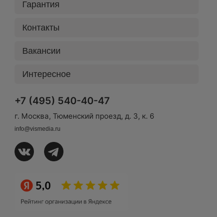
Гарантия
Контакты
Вакансии
Интересное
+7 (495) 540-40-47
г. Москва, Тюменский проезд, д. 3, к. 6
info@vismedia.ru