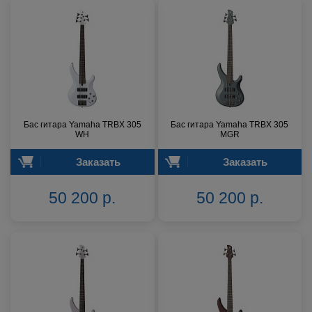
Бас гитара Yamaha TRBX 305
Бас гитара Yamaha TRBX 305
WH
MGR
Заказать
Заказать
50 200 р.
50 200 р.