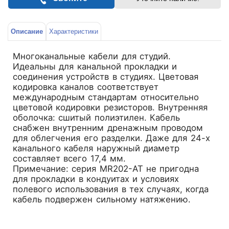
Описание
Характеристики
Многоканальные кабели для студий.
Идеальны для канальной прокладки и
соединения устройств в студиях. Цветовая
кодировка каналов соответствует
международным стандартам относительно
цветовой кодировки резисторов. Внутренняя
оболочка: сшитый полиэтилен. Кабель
снабжен внутренним дренажным проводом
для облегчения его разделки. Даже для 24-х
канального кабеля наружный диаметр
составляет всего 17,4 мм.
Примечание: серия MR202-AT не пригодна
для прокладки в кондуитах и условиях
полевого использования в тех случаях, когда
кабель подвержен сильному натяжению.