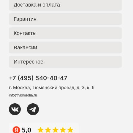
Доставка и оплата
Гарантия
Контакты
Вакансии
Интересное
+7 (495) 540-40-47
г. Москва, Тюменский проезд, д. 3, к. 6
info@vismedia.ru