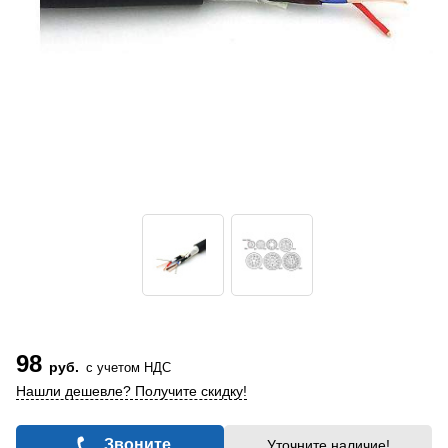
98
руб.
с учетом НДС
Нашли дешевле? Получите скидку!
Звоните
Уточните наличие!