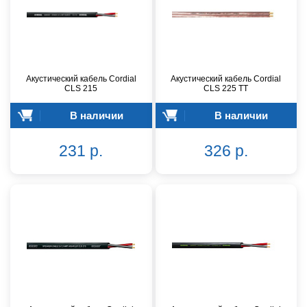
Акустический кабель Cordial
Акустический кабель Cordial
CLS 215
CLS 225 TT
В наличии
В наличии
231 р.
326 р.