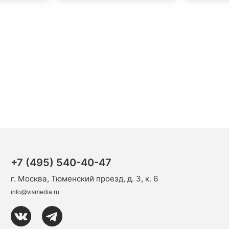
+7 (495) 540-40-47
г. Москва, Тюменский проезд, д. 3, к. 6
info@vismedia.ru