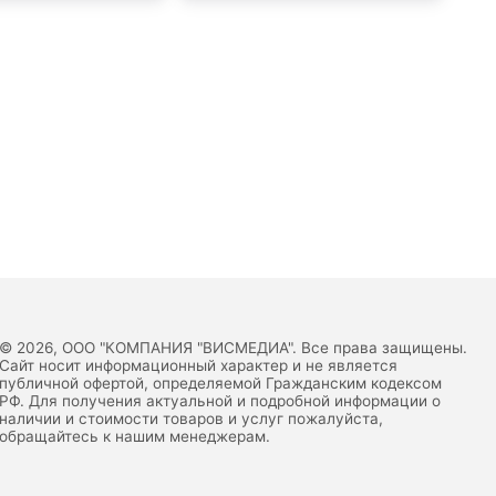
© 2026, ООО "КОМПАНИЯ "ВИСМЕДИА". Все права защищены.
Сайт носит информационный характер и не является
публичной офертой, определяемой Гражданским кодексом
РФ. Для получения актуальной и подробной информации о
наличии и стоимости товаров и услуг пожалуйста,
обращайтесь к нашим менеджерам.