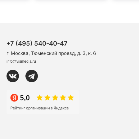
+7 (495) 540-40-47
г. Москва, Тюменский проезд, д. 3, к. 6
info@vismedia.ru