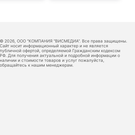
© 2026, ООО "КОМПАНИЯ "ВИСМЕДИА". Все права защищены.
Сайт носит информационный характер и не является
публичной офертой, определяемой Гражданским кодексом
РФ. Для получения актуальной и подробной информации о
наличии и стоимости товаров и услуг пожалуйста,
обращайтесь к нашим менеджерам.