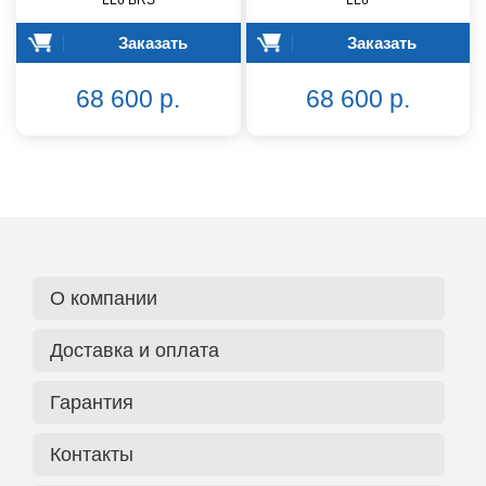
LL6 BRS
LL6
Заказать
Заказать
68 600 р.
68 600 р.
О компании
Доставка и оплата
Гарантия
Контакты