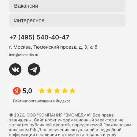
Вакансии
Интересное
+7 (495) 540-40-47
г. Москва, Тюменский проезд, д. 3, к. 6
info@vismedia.ru
© 2026, ООО "КОМПАНИЯ "ВИСМЕДИА". Все права
защищены. Сайт носит информационный характер и не
является публичной офертой, определяемой Гражданским
кодексом РФ. Для получения актуальной и подробной
информации о наличии и стоимости товаров и услуг