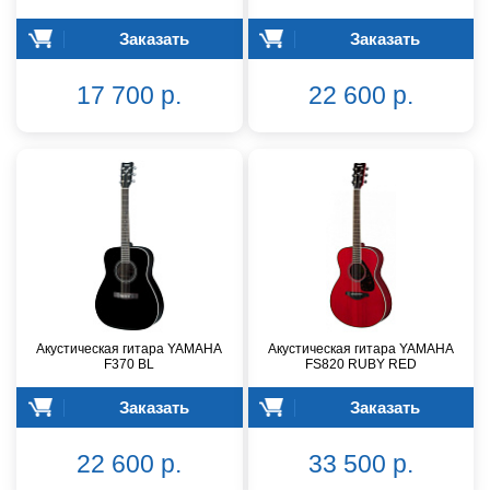
Заказать
Заказать
17 700 р.
22 600 р.
Акустическая гитара YAMAHA
Акустическая гитара YAMAHA
F370 BL
FS820 RUBY RED
Заказать
Заказать
22 600 р.
33 500 р.