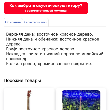
Описание
Характеристики
Верхняя дека: восточное красное дерево.
Нижняя дека и обечайка: восточное красное
дерево.
Гриф: восточное красное дерево.
Накладка грифа и нижний порожек: индийский
палисандр.
Колки: гровер, хромированное покрытие.
Похожие товары