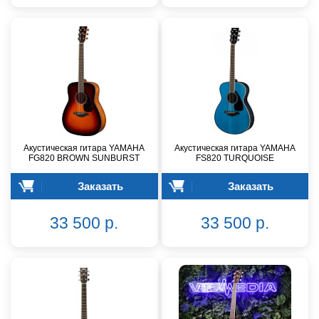
Акустическая гитара YAMAHA
Акустическая гитара YAMAHA
FG820 BROWN SUNBURST
FS820 TURQUOISE
Заказать
Заказать
33 500 р.
33 500 р.