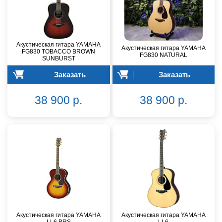
Акустическая гитара YAMAHA
Акустическая гитара YAMAHA
FG830 TOBACCO BROWN
FG830 NATURAL
SUNBURST
Заказать
Заказать
38 900 р.
38 900 р.
Акустическая гитара YAMAHA
Акустическая гитара YAMAHA