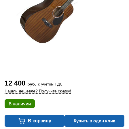
12 400
руб.
с учетом НДС
Нашли дешевле? Получите скидку!
В наличии
В корзину
Купить в один клик