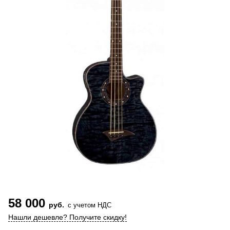
58 000
руб.
с учетом НДС
Нашли дешевле? Получите скидку!