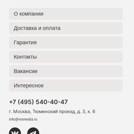
О компании
Доставка и оплата
Гарантия
Контакты
Вакансии
Интересное
+7 (495) 540-40-47
г. Москва, Тюменский проезд, д. 3, к. 6
info@vismedia.ru