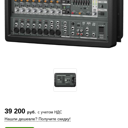
39 200
руб.
с учетом НДС
Нашли дешевле? Получите скидку!