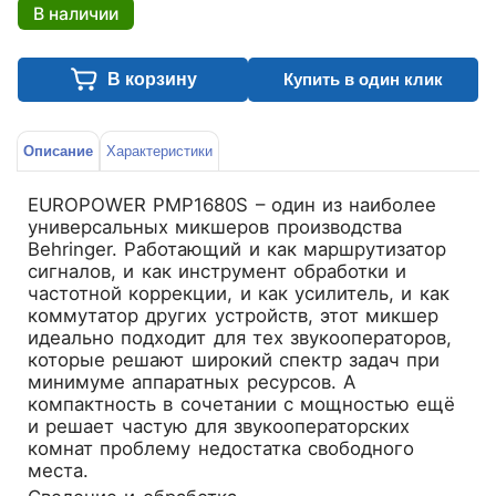
В наличии
В корзину
Купить в один клик
Описание
Характеристики
EUROPOWER PMP1680S – один из наиболее
универсальных микшеров производства
Behringer. Работающий и как маршрутизатор
сигналов, и как инструмент обработки и
частотной коррекции, и как усилитель, и как
коммутатор других устройств, этот микшер
идеально подходит для тех звукооператоров,
которые решают широкий спектр задач при
минимуме аппаратных ресурсов. А
компактность в сочетании с мощностью ещё
и решает частую для звукооператорских
комнат проблему недостатка свободного
места.