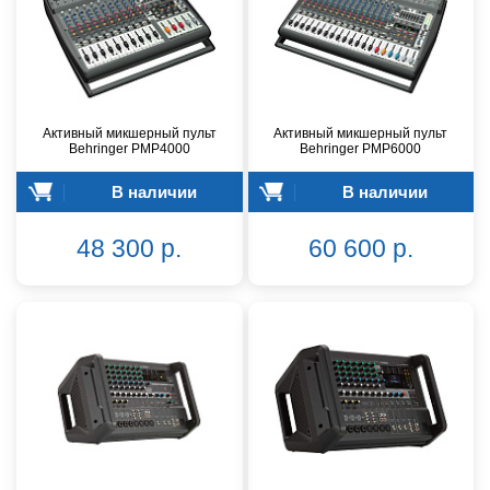
Активный микшерный пульт
Активный микшерный пульт
Behringer PMP4000
Behringer PMP6000
В наличии
В наличии
48 300 р.
60 600 р.