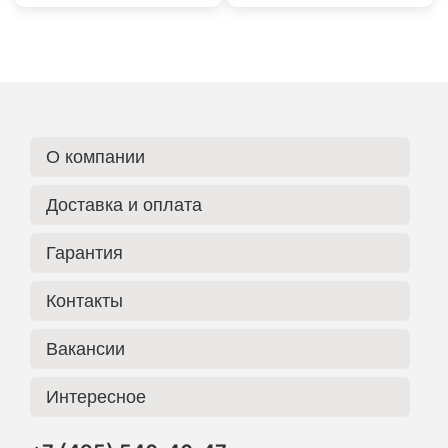
О компании
Доставка и оплата
Гарантия
Контакты
Вакансии
Интересное