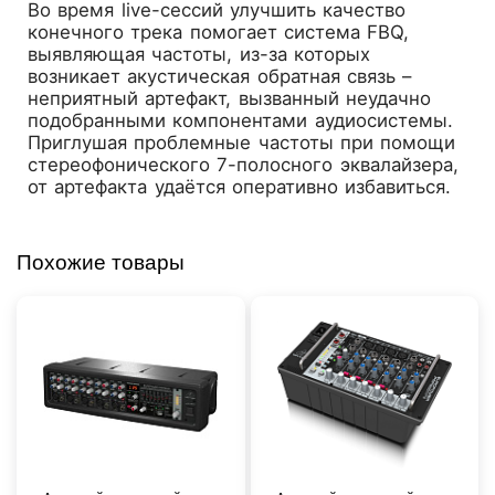
Во время live-сессий улучшить качество
конечного трека помогает система FBQ,
выявляющая частоты, из-за которых
возникает акустическая обратная связь –
неприятный артефакт, вызванный неудачно
подобранными компонентами аудиосистемы.
Приглушая проблемные частоты при помощи
стереофонического 7-полосного эквалайзера,
от артефакта удаётся оперативно избавиться.
Похожие товары