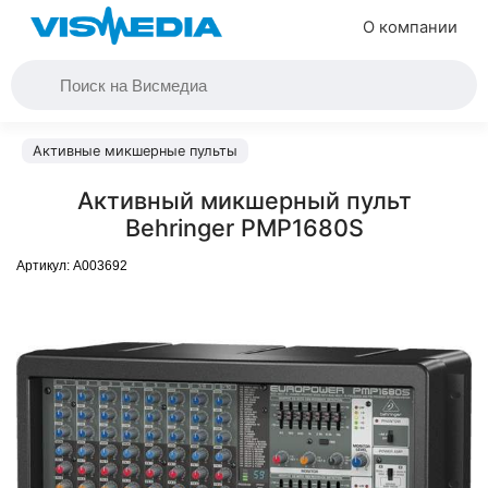
О компании
Активные микшерные пульты
Активный микшерный пульт
Behringer PMP1680S
Артикул:
A003692