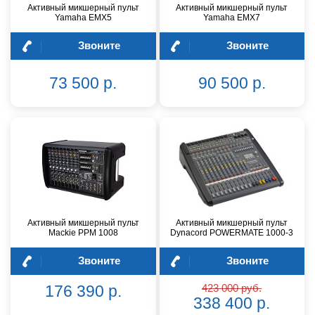
Активный микшерный пульт
Активный микшерный пульт
Yamaha EMX5
Yamaha EMX7
Звоните
Звоните
73 500 р.
90 500 р.
Активный микшерный пульт
Активный микшерный пульт
Mackie PPM 1008
Dynacord POWERMATE 1000-3
Звоните
Звоните
176 390 р.
423 000 руб.
338 400 р.