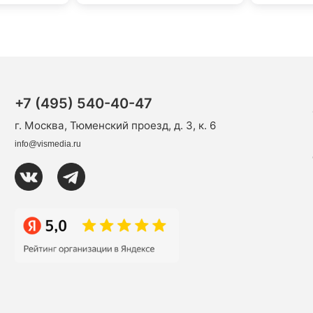
+7 (495) 540-40-47
г. Москва, Тюменский проезд, д. 3, к. 6
info@vismedia.ru