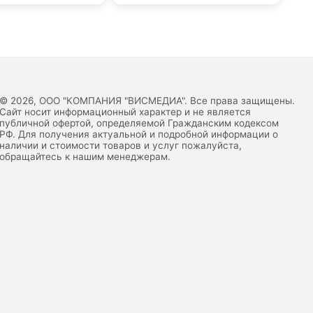
© 2026, ООО "КОМПАНИЯ "ВИСМЕДИА". Все права защищены.
Сайт носит информационный характер и не является
публичной офертой, определяемой Гражданским кодексом
РФ. Для получения актуальной и подробной информации о
наличии и стоимости товаров и услуг пожалуйста,
обращайтесь к нашим менеджерам.