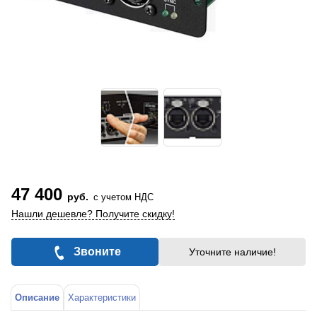
47 400
руб.
с учетом НДС
Нашли дешевле? Получите скидку!
Звоните
Уточните наличие!
Описание
Характеристики