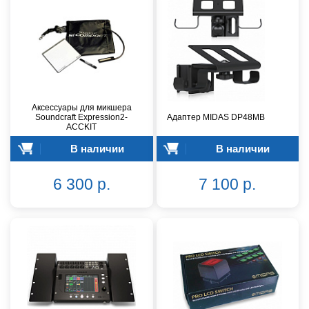
Аксессуары для микшера
Soundcraft Expression2-
Адаптер MIDAS DP48MB
ACCKIT
В наличии
В наличии
6 300 р.
7 100 р.