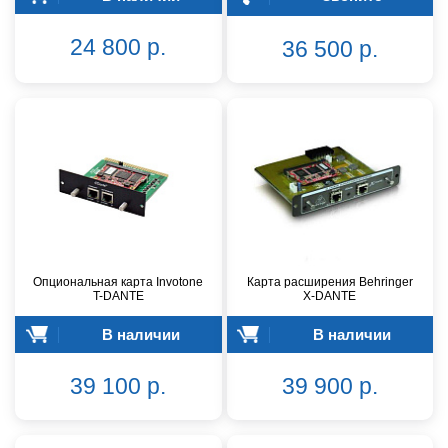
24 800 р.
36 500 р.
Опциональная карта Invotone
Карта расширения Behringer
T-DANTE
X-DANTE
В наличии
В наличии
39 100 р.
39 900 р.