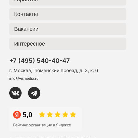
Контакты
Вакансии
Интересное
+7 (495) 540-40-47
г. Москва, Тюменский проезд, д. 3, к. 6
info@vismedia.ru