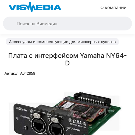
О компании
Аксессуары и комплектующие для микшерных пультов
Плата с интерфейсом Yamaha NY64-
D
Артикул:
A042858