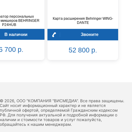
ратор персональных
Карта расширения Behringer WING-
 микшеров BEHRINGER
DANTE
P24HUB
В наличии
Звоните
6 700 р.
52 800 р.
© 2026, ООО "КОМПАНИЯ "ВИСМЕДИА". Все права защищены.
Сайт носит информационный характер и не является
публичной офертой, определяемой Гражданским кодексом
РФ. Для получения актуальной и подробной информации о
наличии и стоимости товаров и услуг пожалуйста,
обращайтесь к нашим менеджерам.