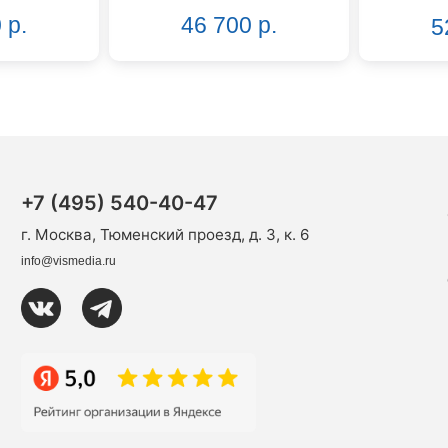
 р.
46 700 р.
5
+7 (495) 540-40-47
г. Москва, Тюменский проезд, д. 3, к. 6
info@vismedia.ru