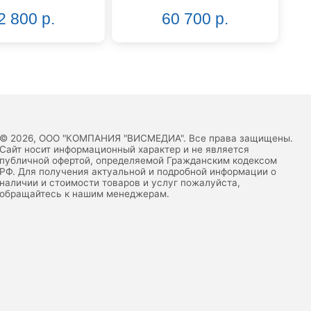
2 800 р.
60 700 р.
© 2026, ООО "КОМПАНИЯ "ВИСМЕДИА". Все права защищены.
Сайт носит информационный характер и не является
публичной офертой, определяемой Гражданским кодексом
РФ. Для получения актуальной и подробной информации о
наличии и стоимости товаров и услуг пожалуйста,
обращайтесь к нашим менеджерам.