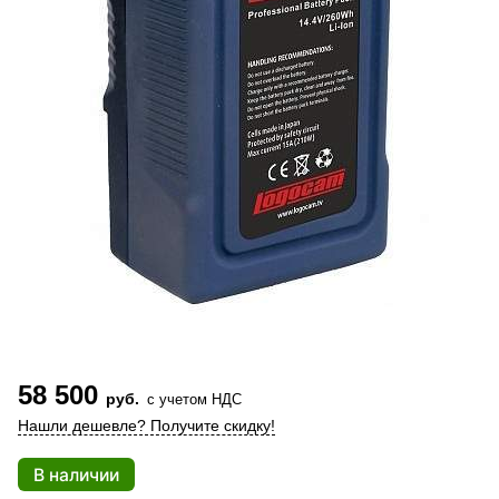
58 500
руб.
с учетом НДС
Нашли дешевле? Получите скидку!
В наличии