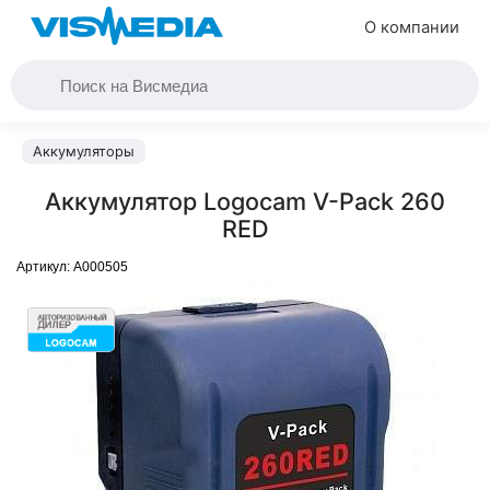
О компании
Аккумуляторы
Аккумулятор Logocam V-Pack 260
RED
Артикул:
A000505