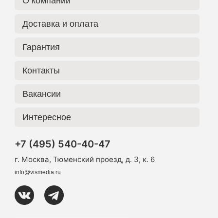
О компании
Доставка и оплата
Гарантия
Контакты
Вакансии
Интересное
+7 (495) 540-40-47
г. Москва, Тюменский проезд, д. 3, к. 6
info@vismedia.ru