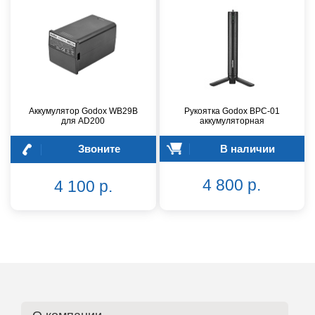
Аккумулятор Godox WB29B
Рукоятка Godox BPC-01
для AD200
аккумуляторная
Звоните
В наличии
4 800 р.
4 100 р.