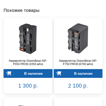
Похожие товары
Аккумулятор GreenBean NP-
Аккумулятор GreenBean NP-
F550 PROII (3350 мАч)
F750 PROII (6700 мАч)
В наличии
В наличии
1 300 р.
2 100 р.