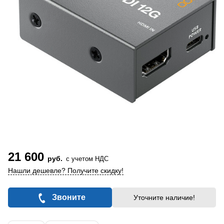
21 600
руб.
с учетом НДС
Нашли дешевле? Получите скидку!
Звоните
Уточните наличие!