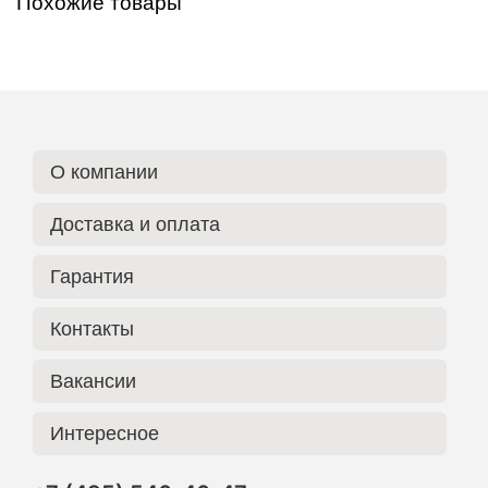
Похожие товары
О компании
Доставка и оплата
Гарантия
Контакты
Вакансии
Интересное