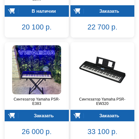
В наличии
Заказать
20 100 р.
22 700 р.
Синтезатор Yamaha PSR-
Синтезатор Yamaha PSR-
E383
EW320
Заказать
Заказать
26 000 р.
33 100 р.