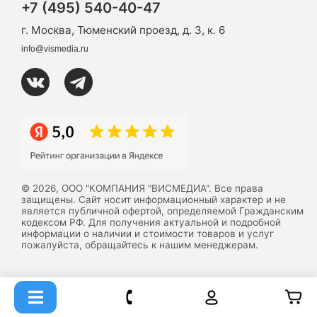
+7 (495) 540-40-47
г. Москва, Тюменский проезд, д. 3, к. 6
info@vismedia.ru
© 2026, ООО "КОМПАНИЯ "ВИСМЕДИА". Все права
защищены. Сайт носит информационный характер и не
является публичной офертой, определяемой Гражданским
кодексом РФ. Для получения актуальной и подробной
информации о наличии и стоимости товаров и услуг
пожалуйста, обращайтесь к нашим менеджерам.