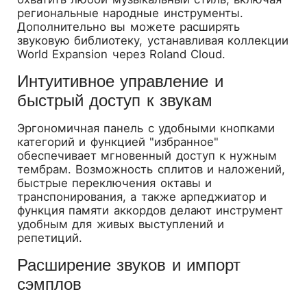
региональные народные инструменты.
Дополнительно вы можете расширять
звуковую библиотеку, устанавливая коллекции
World Expansion через Roland Cloud.
Интуитивное управление и
быстрый доступ к звукам
Эргономичная панель с удобными кнопками
категорий и функцией "избранное"
обеспечивает мгновенный доступ к нужным
тембрам. Возможность сплитов и наложений,
быстрые переключения октавы и
транспонирования, а также арпеджиатор и
функция памяти аккордов делают инструмент
удобным для живых выступлений и
репетиций.
Расширение звуков и импорт
сэмплов