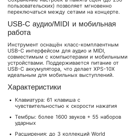
пользовательских) позволяет мгновенно
переключаться между сетами на концерте.
USB-C аудио/MIDI и мобильная
работа
Инструмент оснащён класс-комплаентным
USB-C интерфейсом для аудио и MIDI,
совместимым с компьютерами и мобильными
устройствами. Поддерживается питание от
USB-C аккумулятора, что делает XPS-10X
идеальным для мобильных выступлений.
Характеристики
Клавиатура: 61 клавиша с
чувствительностью к скорости нажатия
Тембры: более 1600 звуков + 55 наборов
ударных
Расширения: до 3 коллекций World