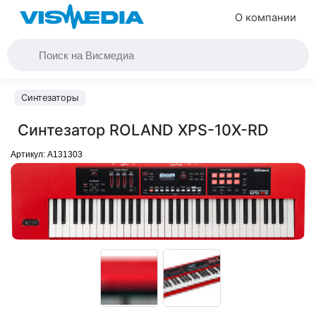
О компании
Синтезаторы
Синтезатор ROLAND XPS-10X-RD
Артикул:
A131303