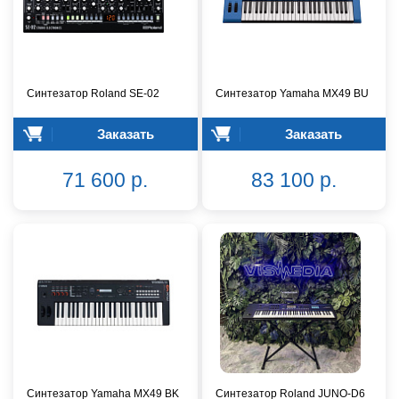
Синтезатор Roland SE-02
Синтезатор Yamaha MX49 BU
Заказать
Заказать
71 600 р.
83 100 р.
Синтезатор Yamaha MX49 BK
Синтезатор Roland JUNO-D6