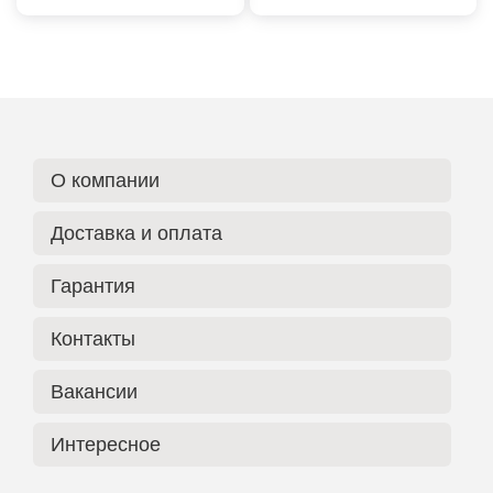
О компании
Доставка и оплата
Гарантия
Контакты
Вакансии
Интересное