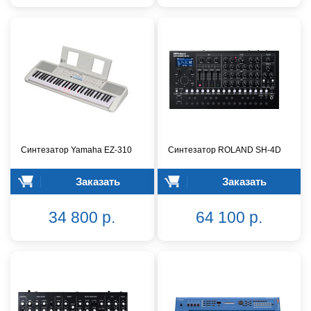
Синтезатор Yamaha EZ-310
Синтезатор ROLAND SH-4D
Заказать
Заказать
34 800 р.
64 100 р.