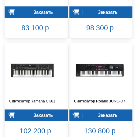
Заказать
Заказать
83 100 р.
98 300 р.
Синтезатор Yamaha CK61
Синтезатор Roland JUNO-D7
Заказать
Заказать
102 200 р.
130 800 р.