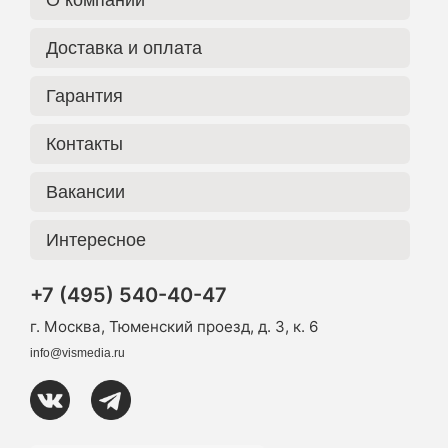
О компании
Доставка и оплата
Гарантия
Контакты
Вакансии
Интересное
+7 (495) 540-40-47
г. Москва, Тюменский проезд, д. 3, к. 6
info@vismedia.ru