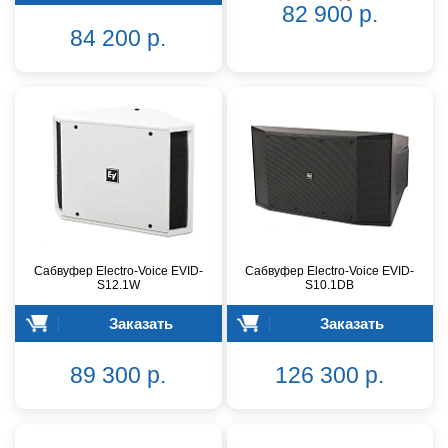
82 900 р.
84 200 р.
Сабвуфер Electro-Voice EVID-
Сабвуфер Electro-Voice EVID-
S12.1W
S10.1DB
Заказать
Заказать
89 300 р.
126 300 р.