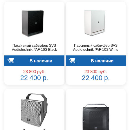
Пассивный сабвуфер SVS
Пассивный сабвуфер SVS
Audiotechnik PAF-10S Black
Audiotechnik PAF-10S White
В наличии
В наличии
23 800 руб.
23 800 руб.
22 400 р.
22 400 р.