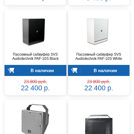
Пассивный сабвуфер SVS
Пассивный сабвуфер SVS
Audiotechnik PAF-10S Black
Audiotechnik PAF-10S White
В наличии
В наличии
23 800 руб.
23 800 руб.
22 400 р.
22 400 р.