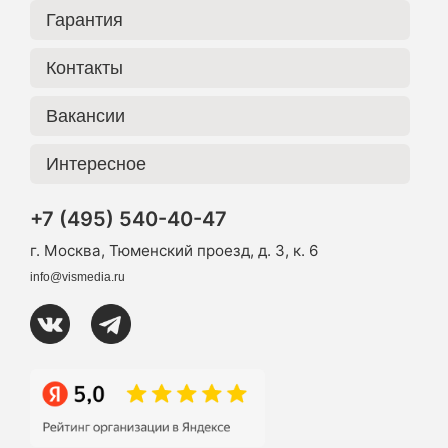
Гарантия
Контакты
Вакансии
Интересное
+7 (495) 540-40-47
г. Москва, Тюменский проезд, д. 3, к. 6
info@vismedia.ru