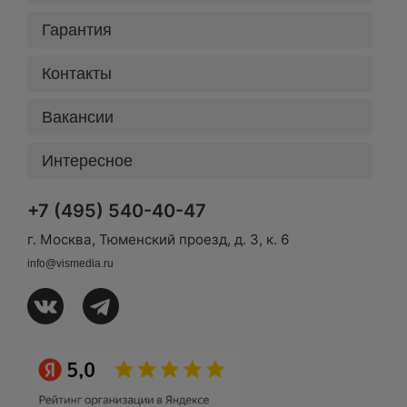
Гарантия
Контакты
Вакансии
Интересное
+7 (495) 540-40-47
г. Москва, Тюменский проезд, д. 3, к. 6
info@vismedia.ru