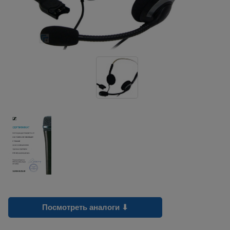
Посмотреть аналоги ⬇