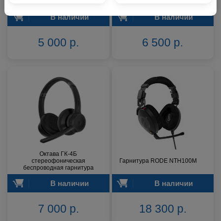
гарнитура
беспроводная гарнитура
В наличии
В наличии
5 000 р.
6 500 р.
Октава ГК-4Б
стереофоническая
Гарнитура RODE NTH100M
беспроводная гарнитура
В наличии
В наличии
7 000 р.
18 300 р.