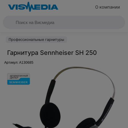
О компании
Профессиональные гарнитуры
Гарнитура Sennheiser SH 250
Артикул:
A130685