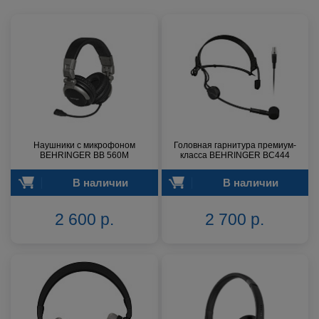
Наушники с микрофоном
Головная гарнитура премиум-
BEHRINGER BB 560M
класса BEHRINGER BC444
В наличии
В наличии
2 600 р.
2 700 р.