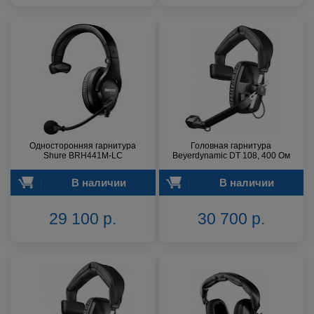
Односторонняя гарнитура
Головная гарнитура
Shure BRH441M-LC
Beyerdynamic DT 108, 400 Ом
В наличии
В наличии
29 100 р.
30 700 р.