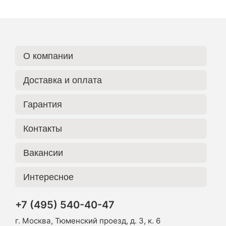
О компании
Доставка и оплата
Гарантия
Контакты
Вакансии
Интересное
+7 (495) 540-40-47
г. Москва, Тюменский проезд, д. 3, к. 6