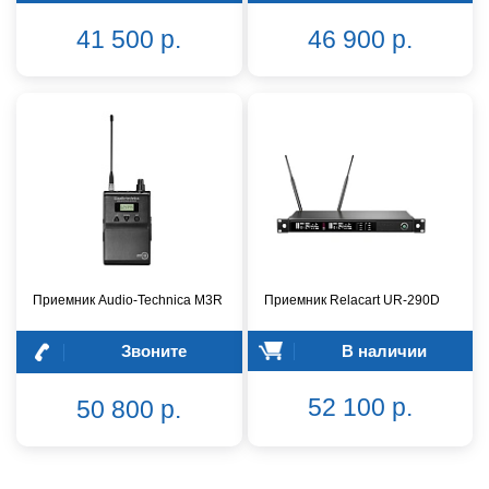
41 500 р.
46 900 р.
Приемник Audio-Technica M3R
Приемник Relacart UR-290D
Звоните
В наличии
52 100 р.
50 800 р.