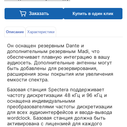
Заказать
Купить в один клик
Описание
Характеристики
Он оснащен резервным Dante и
дополнительным резервным Madi, что
обеспечивает плавную интеграцию в вашу
аудиосеть. Дополнительные антенны могут
быть добавлены для резервирования,
расширения зоны покрытия или увеличения
емкости спектра.
Базовая станция Spectera поддерживает
частоту дискретизации 48 кГц и 96 кГц и
оснащена индивидуальными
преобразователями частоты дискретизации
для всех аудиоинтерфейсов и ввода-вывода
wordclock. Базовая станция должна быть
активирована с лицензией для каждого