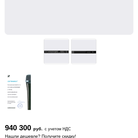
940 300
руб.
с учетом НДС
Нашли дешевле? Получите скидку!