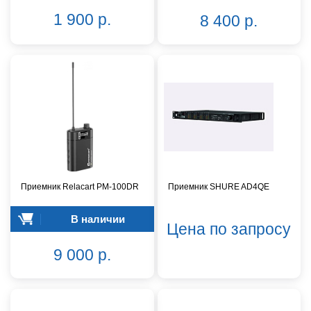
1 900 р.
8 400 р.
Приемник Relacart PM-100DR
Приемник SHURE AD4QE
В наличии
Цена по запросу
9 000 р.