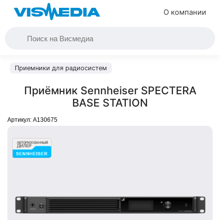
О компании
Приемники для радиосистем
Приёмник Sennheiser SPECTERA
BASE STATION
Артикул:
A130675