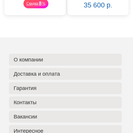
8
35 600 р.
Скидка
%
О компании
Доставка и оплата
Гарантия
Контакты
Вакансии
Интересное