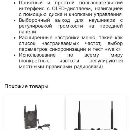
Понятный и простой пользовательский
интерфейс с OLED-дисплеем, навигацией
с помощью диска и кнопками управления
Выборочный выход для наушников с
регулировкой громкости на передней
панели
Расширенные настройки меню, такие как
список настраиваемых частот, выбор
параметров синхронизации и тест «walk»
Использование по всему миру
(конкретные частоты регулируются
местными правилами радиосвязи)
Похожие товары