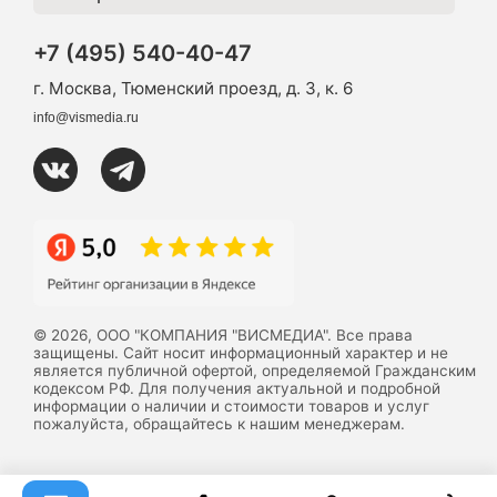
+7 (495) 540-40-47
г. Москва, Тюменский проезд, д. 3, к. 6
info@vismedia.ru
© 2026, ООО "КОМПАНИЯ "ВИСМЕДИА". Все права
защищены. Сайт носит информационный характер и не
является публичной офертой, определяемой Гражданским
кодексом РФ. Для получения актуальной и подробной
информации о наличии и стоимости товаров и услуг
пожалуйста, обращайтесь к нашим менеджерам.