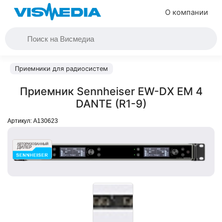
О компании
Приемники для радиосистем
Приемник Sennheiser EW-DX EM 4
DANTE (R1-9)
Артикул:
A130623