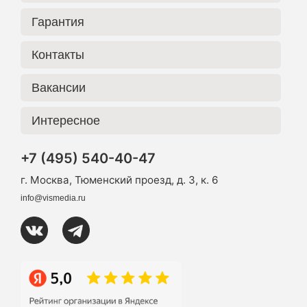
Гарантия
Контакты
Вакансии
Интересное
+7 (495) 540-40-47
г. Москва, Тюменский проезд, д. 3, к. 6
info@vismedia.ru