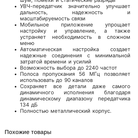
шум, помехи и статические разряды
УВЧ-передатчик значительно улучшает
дальность, надежность и
масштабируемость связи
Мобильное приложение упрощает
настройку и управление, а также
устраняет необходимость в сложном
меню
Автоматическая настройка создает
надежные соединения с минимальной
затратой времени и усилий
Возможность выбора до 2240 частот
Полоса пропускания 56 МГц позволяет
использовать до 90 каналов
Сохраняет все детали даже самого
динамичного исполнения благодаря
динамическому диапазону передатчика
134 дБ
Полностью металлический корпус.
Похожие товары