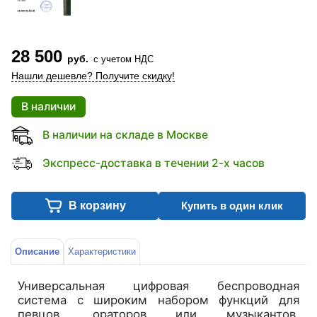
28 500
руб.
с учетом НДС
Нашли дешевле? Получите скидку!
В наличии
В наличии на складе в Москве
Экспресс-доставка в течении 2-х часов
В корзину
Купить в один клик
Описание
Характеристики
Универсальная цифровая беспроводная
система с широким набором функций для
певцов, ораторов или музыкантов,