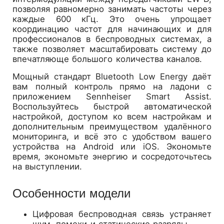
позволяя равномерно занимать частоты через
каждые 600 кГц. Это очень упрощает
координацию частот для начинающих и для
профессионалов в беспроводных системах, а
также позволяет масштабировать систему до
впечатляюще большого количества каналов.
Мощный стандарт Bluetooth Low Energy даёт
вам полный контроль прямо на ладони с
приложением Sennheiser Smart Assist.
Воспользуйтесь быстрой автоматической
настройкой, доступом ко всем настройкам и
дополнительным преимуществом удалённого
мониторинга, и всё это с удобством вашего
устройства на Android или iOS. Экономьте
время, экономьте энергию и сосредоточьтесь
на выступлении.
Особенности модели
Цифровая беспроводная связь устраняет