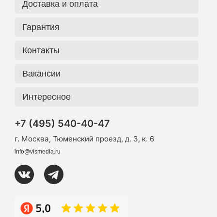
Доставка и оплата
Гарантия
Контакты
Вакансии
Интересное
+7 (495) 540-40-47
г. Москва, Тюменский проезд, д. 3, к. 6
info@vismedia.ru