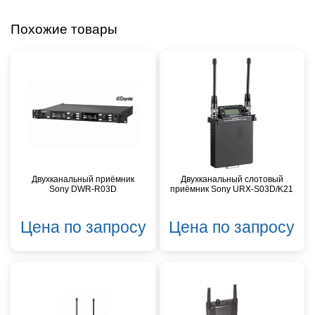
Похожие товары
Двухканальный приёмник
Двухканальный слотовый
Sony DWR-R03D
приёмник Sony URX-S03D/K21
Цена по запросу
Цена по запросу