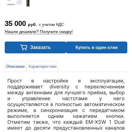
35 000
руб.
с учетом НДС
Нашли дешевле? Получите скидку!
Заказать
Купить в один клик
Описание
Характеристики
Прост в настройке и эксплуатации,
поддерживает diversity с переключением
между антеннами для лучшего приёма, выбор
и управление частотами у него
осуществляются в полностью автоматическом
режиме, а синхронизация с передатчиком
выполняется одним нажатием кнопки.
Отметим также, что каждый EM-XSW 1 Dual
имеет до десяти предустановленных каналов