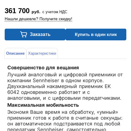
361 700
руб.
с учетом НДС
Нашли дешевле? Получите скидку!
Заказать
Купить в один клик
Описание
Характеристики
Совершенство для вещания
Лучший аналоговый и цифровой приемники от
компании Sennheiser в одном корпусе.
Двухканальный накамерный приемник EK
6042 одновременно работает и с
аналоговыми, и с цифровыми передатчиками.
Максимальная мобильность
Экономя Ваше время на обработку, «умный»
приемник готов к работе в считаные секунды:
он автоматически подстраивается под любой
передатчик Sennheiser, самостоятельно