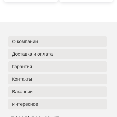
О компании
Доставка и оплата
Гарантия
Контакты
Вакансии
Интересное