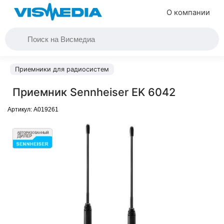
О компании
Приемники для радиосистем
Приемник Sennheiser EK 6042
Артикул:
A019261