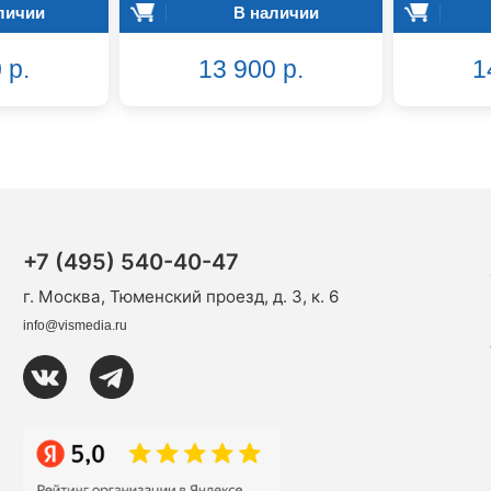
личии
В наличии
 р.
13 900 р.
1
+7 (495) 540-40-47
г. Москва, Тюменский проезд, д. 3, к. 6
info@vismedia.ru