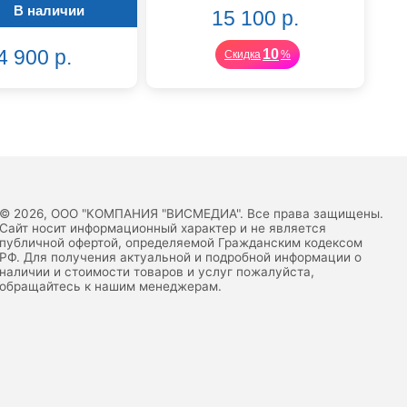
В наличии
15 100 р.
4 900 р.
10
Скидка
%
© 2026, ООО "КОМПАНИЯ "ВИСМЕДИА". Все права защищены.
Сайт носит информационный характер и не является
публичной офертой, определяемой Гражданским кодексом
РФ. Для получения актуальной и подробной информации о
наличии и стоимости товаров и услуг пожалуйста,
обращайтесь к нашим менеджерам.