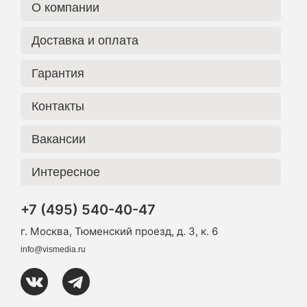
О компании
Доставка и оплата
Гарантия
Контакты
Вакансии
Интересное
+7 (495) 540-40-47
г. Москва, Тюменский проезд, д. 3, к. 6
info@vismedia.ru