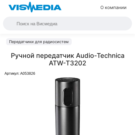
О компании
Передатчики для радиосистем
Ручной передатчик Audio-Technica
ATW-T3202
Артикул:
A053826