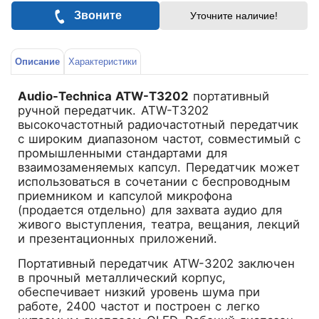
Звоните
Уточните наличие!
Описание
Характеристики
Audio-Technica ATW-T3202
портативный
ручной передатчик. ATW-T3202
высокочастотный радиочастотный передатчик
с широким диапазоном частот, совместимый с
промышленными стандартами для
взаимозаменяемых капсул. Передатчик может
использоваться в сочетании с беспроводным
приемником и капсулой микрофона
(продается отдельно) для захвата аудио для
живого выступления, театра, вещания, лекций
и презентационных приложений.
Портативный передатчик ATW-3202 заключен
в прочный металлический корпус,
обеспечивает низкий уровень шума при
работе, 2400 частот и построен с легко