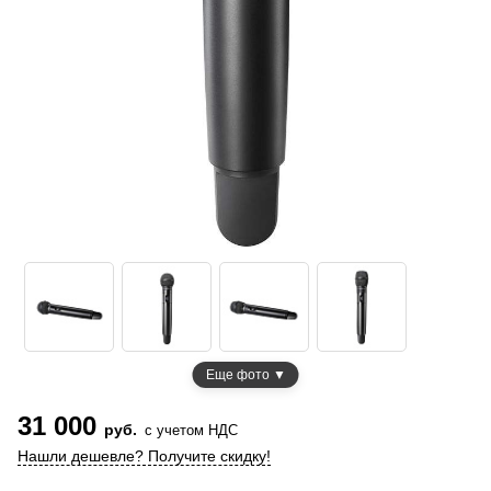
Еще фото ▼
31 000
руб.
с учетом НДС
Нашли дешевле? Получите скидку!