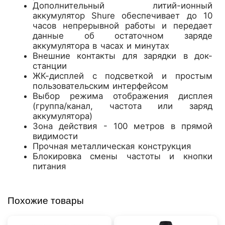
Дополнительный литий-ионный
аккумулятор Shure обеспечивает до 10
часов непрерывной работы и передает
данные об остаточном заряде
аккумулятора в часах и минутах
Внешние контакты для зарядки в док-
станции
ЖК-дисплей с подсветкой и простым
пользовательским интерфейсом
Выбор режима отображения дисплея
(группа/канал, частота или заряд
аккумулятора)
Зона действия - 100 метров в прямой
видимости
Прочная металлическая конструкция
Блокировка смены частоты и кнопки
питания
Похожие товары