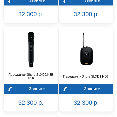
Звоните
Звоните
32 300 р.
32 300 р.
Передатчик Shure SLXD2/K8B
Передатчик Shure SLXD1 H56
H56
Звоните
Звоните
32 300 р.
32 300 р.