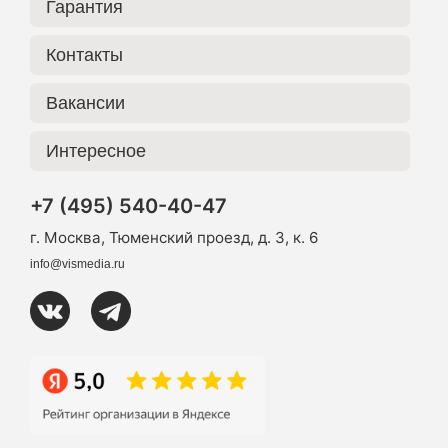
Гарантия
Контакты
Вакансии
Интересное
+7 (495) 540-40-47
г. Москва, Тюменский проезд, д. 3, к. 6
info@vismedia.ru