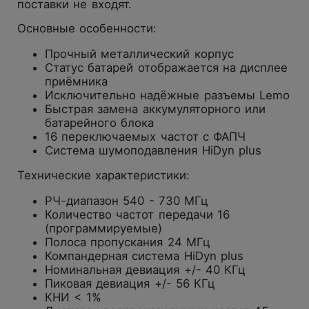
поставки не входят.
Основные особенности:
Прочный металлический корпус
Статус батарей отображается на дисплее
приёмника
Исключительно надёжные разъемы Lemo
Быстрая замена аккумуляторного или
батарейного блока
16 переключаемых частот с ФАПЧ
Система шумоподавления HiDyn plus
Технические характеристики:
РЧ-диапазон 540 - 730 МГц
Количество частот передачи 16
(программируемые)
Полоса пропускания 24 МГц
Компандерная система HiDyn plus
Номинальная девиация +/- 40 КГц
Пиковая девиация +/- 56 КГц
КНИ < 1%