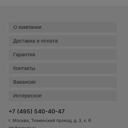
О компании
Доставка и оплата
Гарантия
Контакты
Вакансии
Интересное
+7 (495) 540-40-47
г. Москва, Тюменский проезд, д. 3, к. 6
info@vismedia.ru