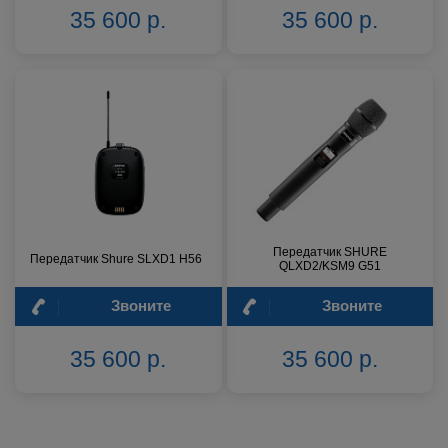
35 600 р.
35 600 р.
Передатчик SHURE
Передатчик Shure SLXD1 H56
QLXD2/KSM9 G51
Звоните
Звоните
35 600 р.
35 600 р.