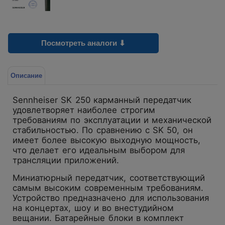
Посмотреть аналоги ⬇
Описание
Sennheiser SK 250 карманный передатчик
удовлетворяет наиболее строгим
требованиям по эксплуатации и механической
стабильностью. По сравнению с SK 50, он
имеет более высокую выходную мощность,
что делает его идеальным выбором для
трансляции приложений.
Миниатюрный передатчик, соответствующий
самым высоким современным требованиям.
Устройство предназначено для использования
на концертах, шоу и во внестудийном
вещании. Батарейные блоки в комплект