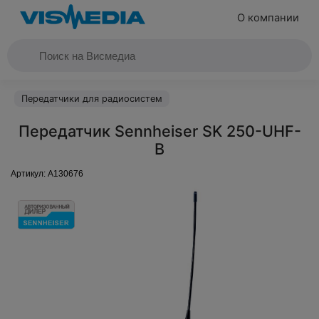
О компании
Передатчики для радиосистем
Передатчик Sennheiser SK 250-UHF-
B
Артикул:
A130676