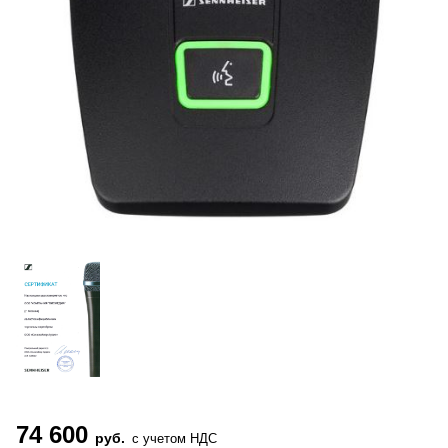
74 600
руб.
с учетом НДС