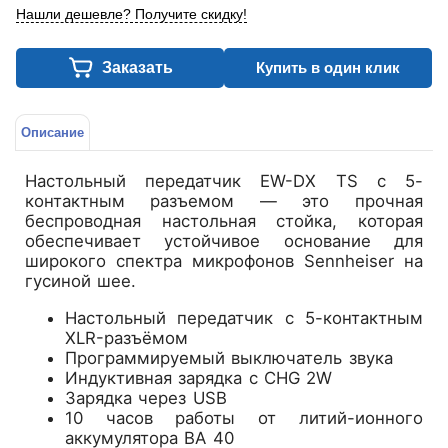
Нашли дешевле? Получите скидку!
Заказать
Купить в один клик
Описание
Настольный передатчик EW-DX TS с 5-
контактным разъемом — это прочная
беспроводная настольная стойка, которая
обеспечивает устойчивое основание для
широкого спектра микрофонов Sennheiser на
гусиной шее.
Настольный передатчик с 5-контактным
XLR-разъёмом
Программируемый выключатель звука
Индуктивная зарядка с CHG 2W
Зарядка через USB
10 часов работы от литий-ионного
аккумулятора BA 40