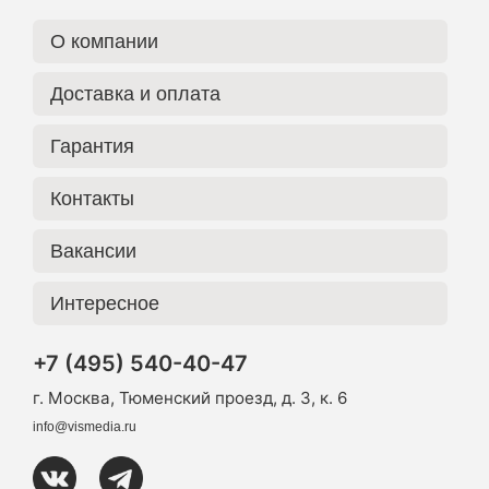
О компании
Доставка и оплата
Гарантия
Контакты
Вакансии
Интересное
+7 (495) 540-40-47
г. Москва, Тюменский проезд, д. 3, к. 6
info@vismedia.ru