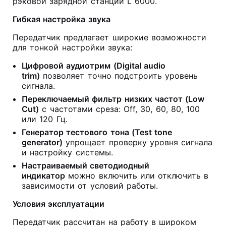
рэковой зарядной станции L 6000.
Гибкая настройка звука
Передатчик предлагает широкие возможности
для тонкой настройки звука:
Цифровой аудиотрим (Digital audio
trim)
позволяет точно подстроить уровень
сигнала.
Переключаемый фильтр низких частот (Low
Cut)
с частотами среза: Off, 30, 60, 80, 100
или 120 Гц.
Генератор тестового тона (Test tone
generator)
упрощает проверку уровня сигнала
и настройку системы.
Настраиваемый светодиодный
индикатор
можно включить или отключить в
зависимости от условий работы.
Условия эксплуатации
Передатчик рассчитан на работу в широком