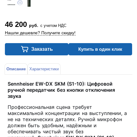
46 200
руб.
с учетом НДС
Нашли дешевле? Получите скидку!
Заказать
Купить в один клик
Описание
Характеристики
Sennheiser EW-DX SKM (S1-10): Цифровой
ручной передатчик без кнопки отключения
звука
Профессиональная сцена требует
максимальной концентрации на выступлении, а
не на технических деталях. Ручной микрофон
должен быть удобным, надёжным и
обеспечивать чистый звук без