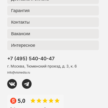
Гарантия
Контакты
Вакансии
Интересное
+7 (495) 540-40-47
г. Москва, Тюменский проезд, д. 3, к. 6
info@vismedia.ru