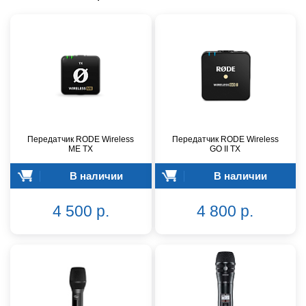
Передатчик RODE Wireless
Передатчик RODE Wireless
ME TX
GO II TX
В наличии
В наличии
4 500 р.
4 800 р.