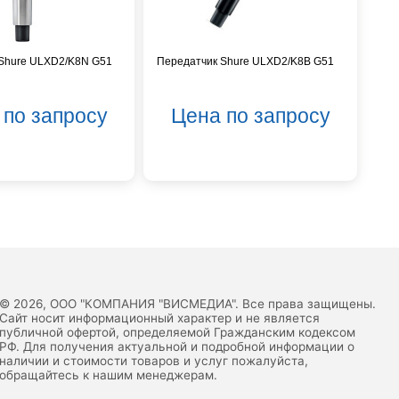
Shure ULXD2/K8N G51
Передатчик Shure ULXD2/K8B G51
 по запросу
Цена по запросу
© 2026, ООО "КОМПАНИЯ "ВИСМЕДИА". Все права защищены.
Сайт носит информационный характер и не является
публичной офертой, определяемой Гражданским кодексом
РФ. Для получения актуальной и подробной информации о
наличии и стоимости товаров и услуг пожалуйста,
обращайтесь к нашим менеджерам.