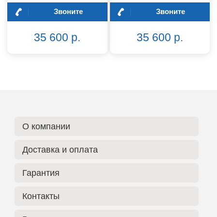
Звоните
Звоните
35 600 р.
35 600 р.
О компании
Доставка и оплата
Гарантия
Контакты