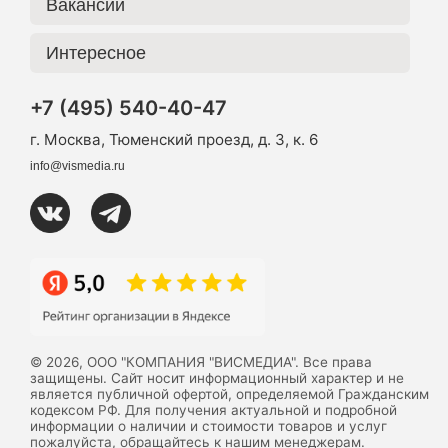
Вакансии
Интересное
+7 (495) 540-40-47
г. Москва, Тюменский проезд, д. 3, к. 6
info@vismedia.ru
© 2026, ООО "КОМПАНИЯ "ВИСМЕДИА". Все права
защищены. Сайт носит информационный характер и не
является публичной офертой, определяемой Гражданским
кодексом РФ. Для получения актуальной и подробной
информации о наличии и стоимости товаров и услуг
пожалуйста, обращайтесь к нашим менеджерам.