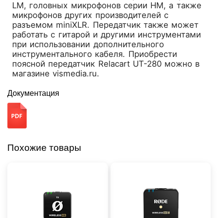
LM, головных микрофонов серии HM, а также
микрофонов других производителей с
разъемом miniXLR. Передатчик также может
работать с гитарой и другими инструментами
при использовании дополнительного
инструментального кабеля. Приобрести
поясной передатчик Relacart UT-280 можно в
магазине vismedia.ru.
Документация
Похожие товары