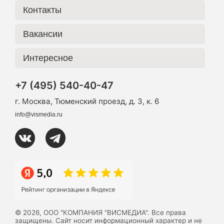
Контакты
Вакансии
Интересное
+7 (495) 540-40-47
г. Москва, Тюменский проезд, д. 3, к. 6
info@vismedia.ru
© 2026, ООО "КОМПАНИЯ "ВИСМЕДИА". Все права
защищены. Сайт носит информационный характер и не