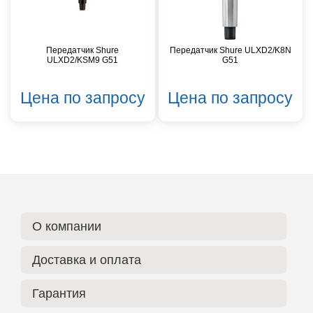
Передатчик Shure
Передатчик Shure ULXD2/K8N
ULXD2/KSM9 G51
G51
Цена по запросу
Цена по запросу
О компании
Доставка и оплата
Гарантия