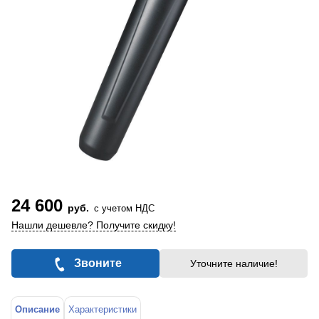
24 600
руб.
с учетом НДС
Нашли дешевле? Получите скидку!
Звоните
Уточните наличие!
Описание
Характеристики