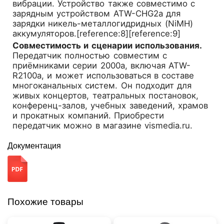
вибрации. Устройство также совместимо с
зарядным устройством ATW-CHG2a для
зарядки никель-металлогидридных (NiMH)
аккумуляторов.[reference:8][reference:9]
Совместимость и сценарии использования.
Передатчик полностью совместим с
приёмниками серии 2000a, включая ATW-
R2100a, и может использоваться в составе
многоканальных систем. Он подходит для
живых концертов, театральных постановок,
конференц-залов, учебных заведений, храмов
и прокатных компаний. Приобрести
передатчик можно в магазине vismedia.ru.
Документация
Похожие товары