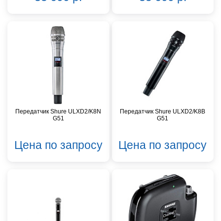
Передатчик Shure ULXD2/K8N
Передатчик Shure ULXD2/K8B
G51
G51
Цена по запросу
Цена по запросу