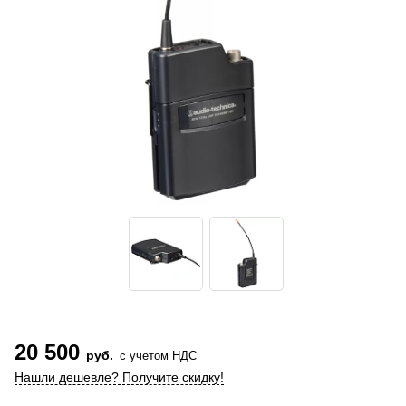
20 500
руб.
с учетом НДС
Нашли дешевле? Получите скидку!