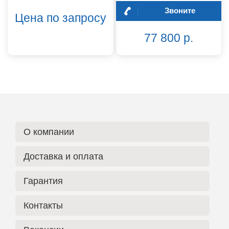
Звоните
Цена по запросу
77 800 р.
О компании
Доставка и оплата
Гарантия
Контакты