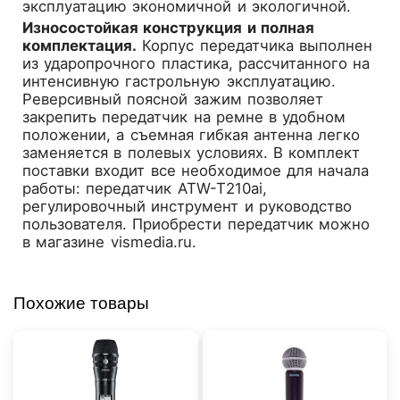
эксплуатацию экономичной и экологичной.
Износостойкая конструкция и полная
комплектация.
Корпус передатчика выполнен
из ударопрочного пластика, рассчитанного на
интенсивную гастрольную эксплуатацию.
Реверсивный поясной зажим позволяет
закрепить передатчик на ремне в удобном
положении, а съемная гибкая антенна легко
заменяется в полевых условиях. В комплект
поставки входит все необходимое для начала
работы: передатчик ATW-T210ai,
регулировочный инструмент и руководство
пользователя. Приобрести передатчик можно
в магазине vismedia.ru.
Похожие товары