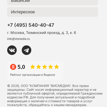
Вакансии
Интересное
+7 (495) 540-40-47
г. Москва, Тюменский проезд, д. 3, к. 6
info@vismedia.ru
© 2026, ООО "КОМПАНИЯ "ВИСМЕДИА". Все права
защищены. Сайт носит информационный характер и не
является публичной офертой, определяемой Гражданским
кодексом РФ. Для получения актуальной и подробной
информации о наличии и стоимости товаров и услуг
пожалуйста, обращайтесь к нашим менеджерам.