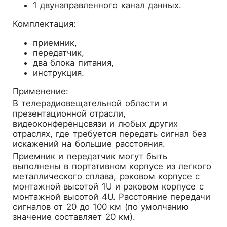
1 двунаправленного канал данных.
Комплектация:
приемник,
передатчик,
два блока питания,
инструкция.
Применение:
В телерадиовещательной области и
презентационной отрасли,
видеоконференцсвязи и любых других
отраслях, где требуется передать сигнал без
искажений на большие расстояния.
Приемник и передатчик могут быть
выполнены в портативном корпусе из легкого
металлического сплава, рэковом корпусе с
монтажной высотой 1U и рэковом корпусе с
монтажной высотой 4U. Расстояние передачи
сигналов от 20 до 100 км (по умолчанию
значение составляет 20 км).