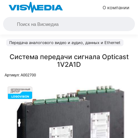
О компании
Передача аналогового видео и аудио, данных и Ethernet
Система передачи сигнала Opticast
1V2A1D
Артикул:
A002700