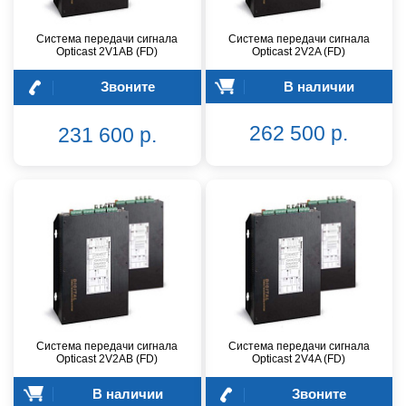
Система передачи сигнала
Система передачи сигнала
Opticast 2V1AB (FD)
Opticast 2V2A (FD)
Звоните
В наличии
262 500 р.
231 600 р.
Система передачи сигнала
Система передачи сигнала
Opticast 2V2AB (FD)
Opticast 2V4A (FD)
В наличии
Звоните