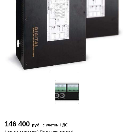
146 400
руб.
с учетом НДС