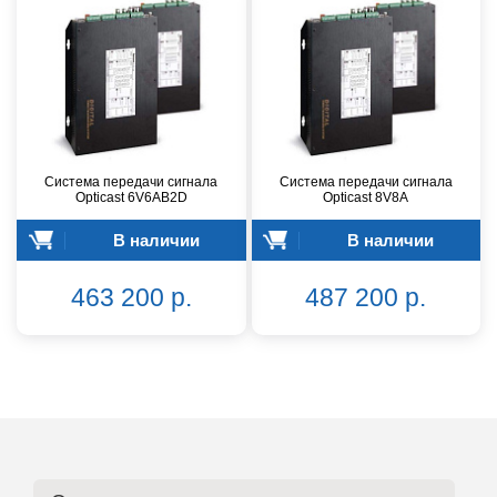
Система передачи сигнала
Система передачи сигнала
Opticast 6V6AB2D
Opticast 8V8A
В наличии
В наличии
463 200 р.
487 200 р.