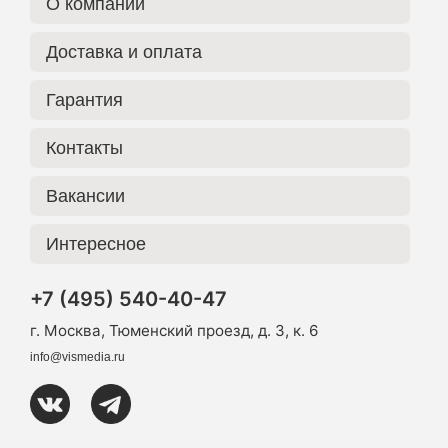
О компании
Доставка и оплата
Гарантия
Контакты
Вакансии
Интересное
+7 (495) 540-40-47
г. Москва, Тюменский проезд, д. 3, к. 6
info@vismedia.ru