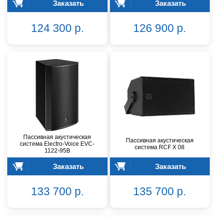
Заказать
Заказать
124 300 р.
126 900 р.
Пассивная акустическая
Пассивная акустическая
система Electro-Voice EVC-
система RCF X 08
1122-95B
Заказать
Заказать
133 700 р.
135 700 р.