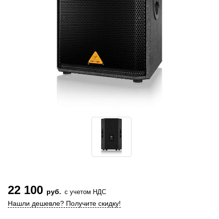
22 100
руб.
с учетом НДС
Нашли дешевле? Получите скидку!