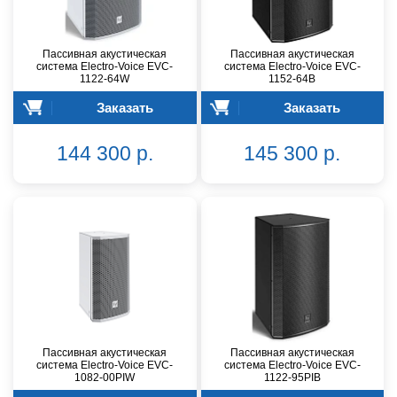
Пассивная акустическая
Пассивная акустическая
система Electro-Voice EVC-
система Electro-Voice EVC-
1122-64W
1152-64B
Заказать
Заказать
144 300 р.
145 300 р.
Пассивная акустическая
Пассивная акустическая
система Electro-Voice EVC-
система Electro-Voice EVC-
1082-00PIW
1122-95PIB