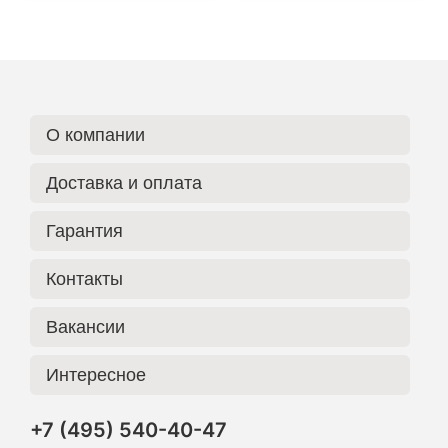
О компании
Доставка и оплата
Гарантия
Контакты
Вакансии
Интересное
+7 (495) 540-40-47