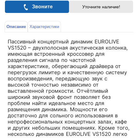
Звоните
Уточните наличие!
Описание
Характеристики
Пассивный концертный динамик EUROLIVE
VS1520 – двухполосная акустическая колонка,
имеющая встроенный кроссовер для
разделения сигнала по частотной
характеристике, оберегающий драйвера от
перегрузок лимитер и качественную систему
воспроизведения, передающую звук с
высокой точностью независимо от
выставленной громкости. Отчётливый
широкий звуковой фронт позволяет без
проблем найти идеальное место для
размещения динамика. Мощности его
достаточно для сольного использования в
непрофессиональных концертных залах, кафе
и других небольших помещениях. Кроме того,
несколько динамиков EUROLIVE VS1520 легко