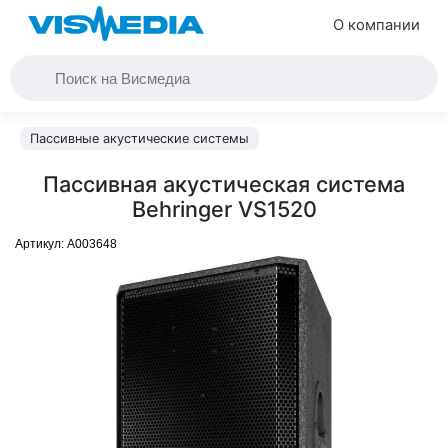
О компании
Пассивные акустические системы
Пассивная акустическая система
Behringer VS1520
Артикул:
A003648