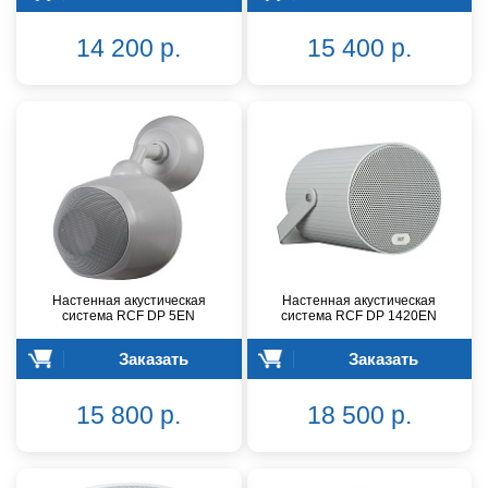
14 200 р.
15 400 р.
Настенная акустическая
Настенная акустическая
система RCF DP 5EN
система RCF DP 1420EN
Заказать
Заказать
15 800 р.
18 500 р.