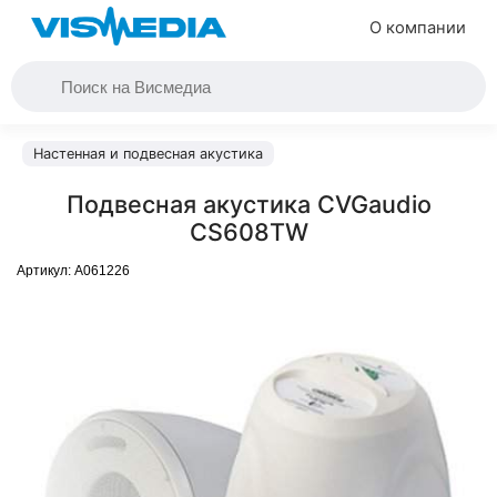
О компании
Настенная и подвесная акустика
Подвесная акустика CVGaudio
CS608TW
Артикул:
A061226