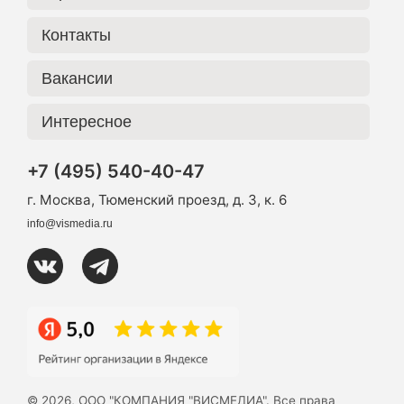
Контакты
Вакансии
Интересное
+7 (495) 540-40-47
г. Москва, Тюменский проезд, д. 3, к. 6
info@vismedia.ru
© 2026, ООО "КОМПАНИЯ "ВИСМЕДИА". Все права