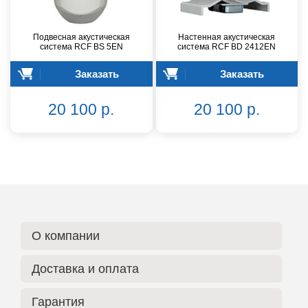
Подвесная акустическая
Настенная акустическая
система RCF BS 5EN
система RCF BD 2412EN
Заказать
Заказать
20 100 р.
20 100 р.
О компании
Доставка и оплата
Гарантия