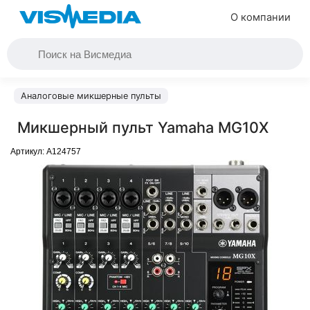
О компании
Аналоговые микшерные пульты
Микшерный пульт Yamaha MG10X
Артикул:
A124757