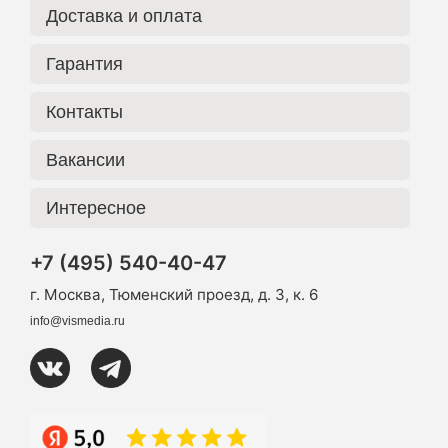
Доставка и оплата
Гарантия
Контакты
Вакансии
Интересное
+7 (495) 540-40-47
г. Москва, Тюменский проезд, д. 3, к. 6
info@vismedia.ru