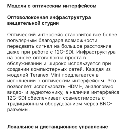
Модели с оптическим интерфейсом
Оптоволоконная инфраструктура
вещательной студии
Оптический интерфейс становится все более
популярным благодаря возможности
передавать сигнал на большое расстояние
даже при работе с 12G-SDI. Инфраструктура
на основе оптоволокна проста в
обслуживании и широко используется при
создании компьютерных сетей. Каждая из
моделей Teranex Mini предлагается в
исполнении с оптическим интерфейсом. Это
позволяет использовать HDMI-, аналоговую
видео- и аудиотехнику, а наличие интерфейса
12G-SDI обеспечивает совместимость с
традиционным оборудованием через BNC-
разъемы.
Локальное и дистанционное управление