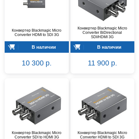
Конвертер Blackmagic Micro
Конвертер Blackmagic Micro
Converter BiDirectional
Converter HDMI to SDI 3G
SDI/HDMI 3G
В наличии
В наличии
10 300 р.
11 900 р.
Конвертер Blackmagic Micro
Конвертер Blackmagic Micro
Converter SDI to HDMI 3G
Converter HDMI to SDI 3G