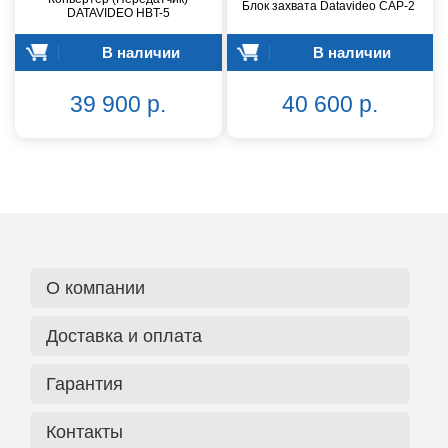
Блок захвата Datavideo CAP-2
DATAVIDEO HBT-5
В наличии
В наличии
39 900 р.
40 600 р.
О компании
Доставка и оплата
Гарантия
Контакты