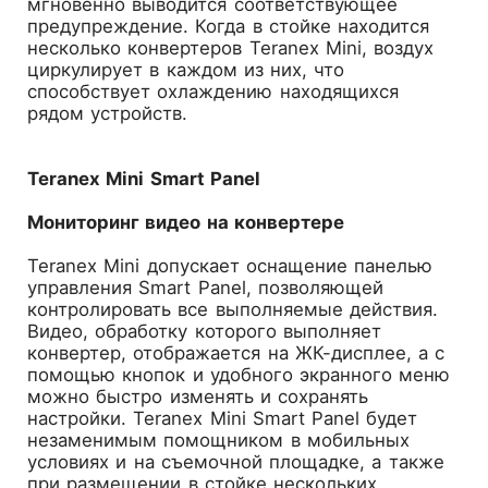
мгновенно выводится соответствующее
предупреждение. Когда в стойке находится
несколько конвертеров Teranex Mini, воздух
циркулирует в каждом из них, что
способствует охлаждению находящихся
рядом устройств.
Teranex Mini Smart Panel
Мониторинг видео на конвертере
Teranex Mini допускает оснащение панелью
управления Smart Panel, позволяющей
контролировать все выполняемые действия.
Видео, обработку которого выполняет
конвертер, отображается на ЖК-дисплее, а с
помощью кнопок и удобного экранного меню
можно быстро изменять и сохранять
настройки. Teranex Mini Smart Panel будет
незаменимым помощником в мобильных
условиях и на съемочной площадке, а также
при размещении в стойке нескольких