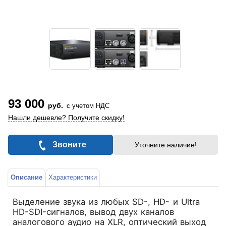
93 000
руб.
с учетом НДС
Нашли дешевле? Получите скидку!
Звоните
Уточните наличие!
Описание
Характеристики
Выделение звука из любых SD-, HD- и Ultra
HD-SDI-сигналов, вывод двух каналов
аналогового аудио на XLR, оптический выход