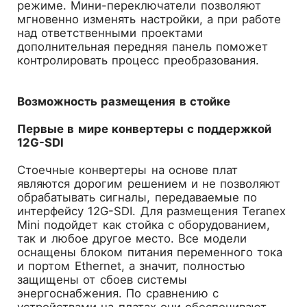
режиме. Мини-переключатели позволяют
мгновенно изменять настройки, а при работе
над ответственными проектами
дополнительная передняя панель поможет
контролировать процесс преобразования.
Возможность размещения в стойке
Первые в мире конвертеры с поддержкой
12G-SDI
Стоечные конвертеры на основе плат
являются дорогим решением и не позволяют
обрабатывать сигналы, передаваемые по
интерфейсу 12G-SDI. Для размещения Teranex
Mini подойдет как стойка с оборудованием,
так и любое другое место. Все модели
оснащены блоком питания переменного тока
и портом Ethernet, а значит, полностью
защищены от сбоев системы
энергоснабжения. По сравнению с