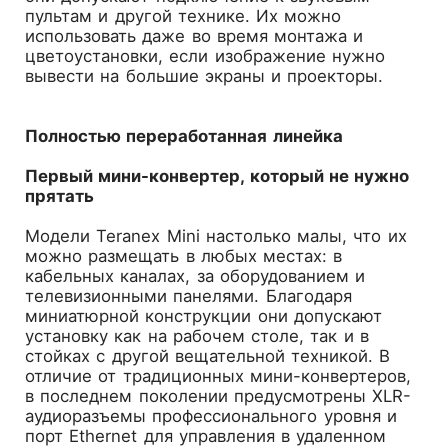
пультам и другой технике. Их можно
использовать даже во время монтажа и
цветоустановки, если изображение нужно
вывести на большие экраны и проекторы.
Полностью переработанная линейка
Первый мини-конвертер, который не нужно
прятать
Модели Teranex Mini настолько малы, что их
можно размещать в любых местах: в
кабельных каналах, за оборудованием и
телевизионными панелями. Благодаря
миниатюрной конструкции они допускают
установку как на рабочем столе, так и в
стойках с другой вещательной техникой. В
отличие от традиционных мини-конвертеров,
в последнем поколении предусмотрены XLR-
аудиоразъемы профессионального уровня и
порт Ethernet для управления в удаленном