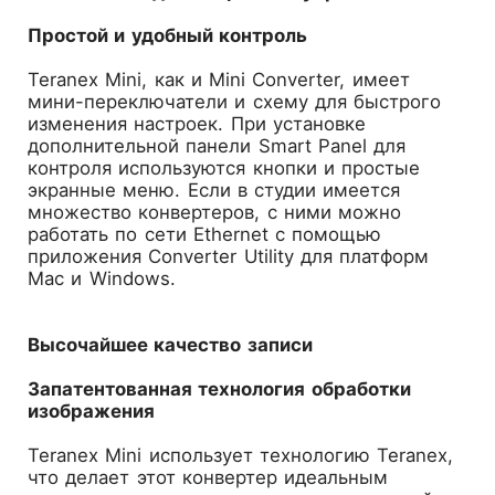
Простой и удобный контроль
Teranex Mini, как и Mini Converter, имеет
мини-переключатели и схему для быстрого
изменения настроек. При установке
дополнительной панели Smart Panel для
контроля используются кнопки и простые
экранные меню. Если в студии имеется
множество конвертеров, с ними можно
работать по сети Ethernet с помощью
приложения Converter Utility для платформ
Mac и Windows.
Высочайшее качество записи
Запатентованная технология обработки
изображения
Teranex Mini использует технологию Teranex,
что делает этот конвертер идеальным