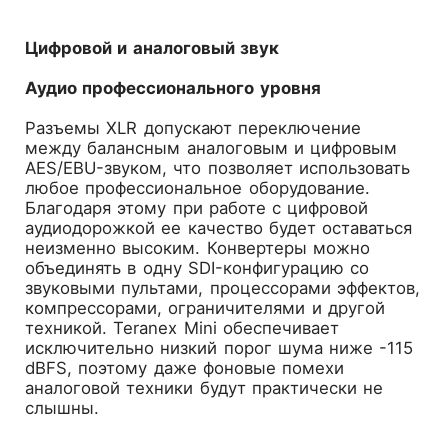
Цифровой и аналоговый звук
Аудио профессионального уровня
Разъемы XLR допускают переключение
между балансным аналоговым и цифровым
AES/EBU-звуком, что позволяет использовать
любое профессиональное оборудование.
Благодаря этому при работе с цифровой
аудиодорожкой ее качество будет оставаться
неизменно высоким. Конвертеры можно
объединять в одну SDI-конфигурацию со
звуковыми пультами, процессорами эффектов,
компрессорами, ограничителями и другой
техникой. Teranex Mini обеспечивает
исключительно низкий порог шума ниже -115
dBFS, поэтому даже фоновые помехи
аналоговой техники будут практически не
слышны.