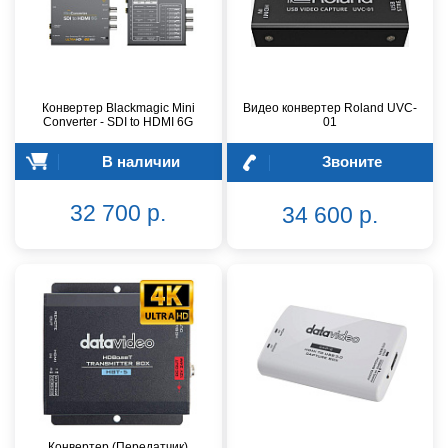
Конвертер Blackmagic Mini
Видео конвертер Roland UVC-
Converter - SDI to HDMI 6G
01
В наличии
Звоните
32 700 р.
34 600 р.
Конвертер (Передатчик)